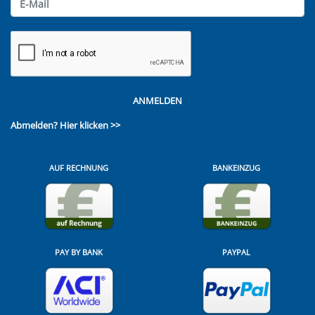
ANMELDEN
Abmelden?
Hier klicken >>
AUF RECHNUNG
BANKEINZUG
PAY BY BANK
PAYPAL