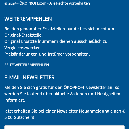
© 2024 - ÖKOPROFI.com - Alle Rechte vorbehalten
WEITEREMPFEHLEN
Bei den genannten Ersatzteilen handelt es sich nicht um
Original-Ersatzteile.
Original Ersatzteilnummern dienen ausschließlich zu
Vergleichszwecken.
Preisänderungen und Irrtümer vorbehalten.
SEITE WEITEREMPFEHLEN
E-MAIL-NEWSLETTER
Melden Sie sich gratis für den ÖKOPROFI-Newsletter an. So
werden Sie laufend über aktuelle Aktionen und Neuigkeiten
informiert.
Jetzt erhalten Sie bei einer Newsletter Neuanmeldung einen €
5,00 Gutschein!