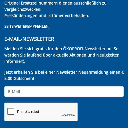
Original Ersatzteilnummern dienen ausschließlich zu
Vergleichszwecken.
Preisänderungen und Irrtümer vorbehalten.
SEITE WEITEREMPFEHLEN
E-MAIL-NEWSLETTER
Melden Sie sich gratis für den ÖKOPROFI-Newsletter an. So
werden Sie laufend über aktuelle Aktionen und Neuigkeiten
informiert.
Jetzt erhalten Sie bei einer Newsletter Neuanmeldung einen €
5,00 Gutschein!