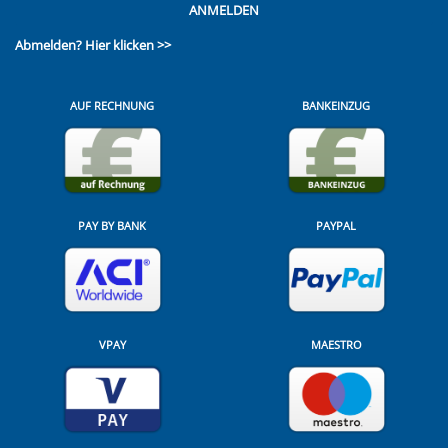
ANMELDEN
Abmelden?
Hier klicken >>
AUF RECHNUNG
BANKEINZUG
PAY BY BANK
PAYPAL
VPAY
MAESTRO