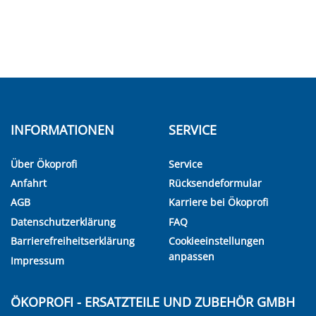
INFORMATIONEN
SERVICE
Über Ökoprofi
Service
Anfahrt
Rücksendeformular
AGB
Karriere bei Ökoprofi
Datenschutzerklärung
FAQ
Barrierefreiheitserklärung
Cookieeinstellungen
anpassen
Impressum
ÖKOPROFI - ERSATZTEILE UND ZUBEHÖR GMBH