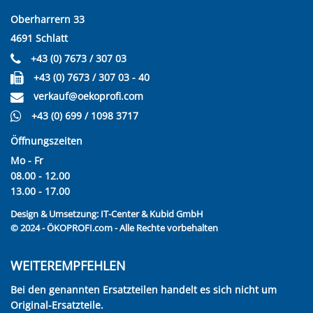
Oberharrern 33
4691 Schlatt
+43 (0) 7673 / 307 03
+43 (0) 7673 / 307 03 - 40
verkauf@oekoprofi.com
+43 (0) 699 / 1098 3717
Öffnungszeiten
Mo - Fr
08.00 - 12.00
13.00 - 17.00
Design & Umsetzung:
IT-Center & Kubid GmbH
© 2024 - ÖKOPROFI.com - Alle Rechte vorbehalten
WEITEREMPFEHLEN
Bei den genannten Ersatzteilen handelt es sich nicht um
Original-Ersatzteile.