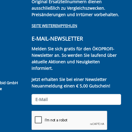
Original Ersatzteilnummern dienen
ausschließlich zu Vergleichszwecken.
Preisänderungen und Irrtümer vorbehalten.
SEITE WEITEREMPFEHLEN
E-MAIL-NEWSLETTER
Melden Sie sich gratis für den ÖKOPROFI-
Newsletter an. So werden Sie laufend über
aktuelle Aktionen und Neuigkeiten
informiert.
Jetzt erhalten Sie bei einer Newsletter
Kubid GmbH
Neuanmeldung einen € 5,00 Gutschein!
e