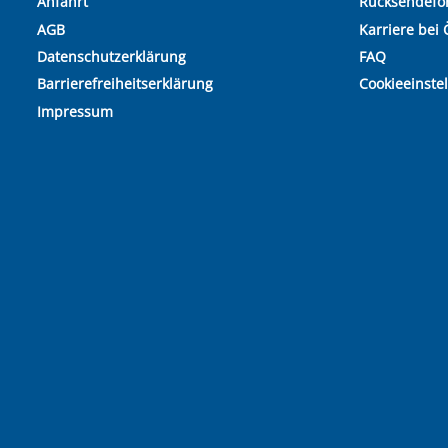
Anfahrt
Rücksendefo
AGB
Karriere bei 
Datenschutzerklärung
FAQ
Barrierefreiheitserklärung
Cookieeinste
Impressum