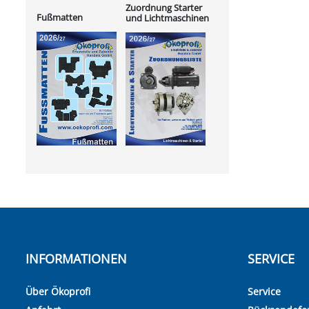
Zuordnung Starter
Fußmatten
und Lichtmaschinen
INFORMATIONEN
SERVICE
Über Ökoprofi
Service