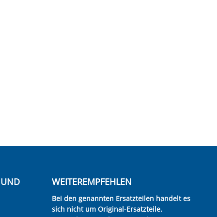
E UND
WEITEREMPFEHLEN
Bei den genannten Ersatzteilen handelt es
sich nicht um Original-Ersatzteile.