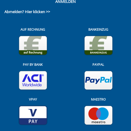
ANMELDEN
Abmelden?
Hier klicken >>
AUF RECHNUNG
BANKEINZUG
PAY BY BANK
PAYPAL
VPAY
MAESTRO