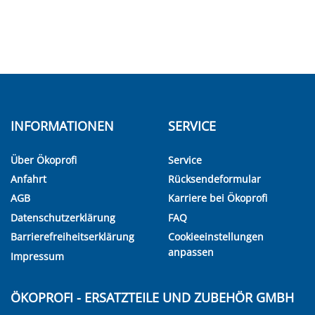
INFORMATIONEN
SERVICE
Über Ökoprofi
Service
Anfahrt
Rücksendeformular
AGB
Karriere bei Ökoprofi
Datenschutzerklärung
FAQ
Barrierefreiheitserklärung
Cookieeinstellungen
anpassen
Impressum
ÖKOPROFI - ERSATZTEILE UND ZUBEHÖR GMBH