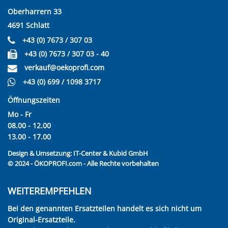
Oberharrern 33
4691 Schlatt
+43 (0) 7673 / 307 03
+43 (0) 7673 / 307 03 - 40
verkauf@oekoprofi.com
+43 (0) 699 / 1098 3717
Öffnungszeiten
Mo - Fr
08.00 - 12.00
13.00 - 17.00
Design & Umsetzung:
IT-Center & Kubid GmbH
© 2024 - ÖKOPROFI.com - Alle Rechte vorbehalten
WEITEREMPFEHLEN
Bei den genannten Ersatzteilen handelt es sich nicht um
Original-Ersatzteile.