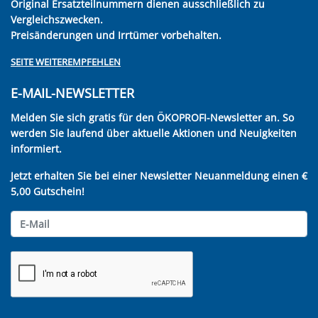
Original Ersatzteilnummern dienen ausschließlich zu
Vergleichszwecken.
Preisänderungen und Irrtümer vorbehalten.
SEITE WEITEREMPFEHLEN
E-MAIL-NEWSLETTER
Melden Sie sich gratis für den ÖKOPROFI-Newsletter an. So
werden Sie laufend über aktuelle Aktionen und Neuigkeiten
informiert.
Jetzt erhalten Sie bei einer Newsletter Neuanmeldung einen €
5,00 Gutschein!