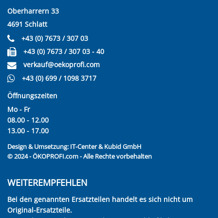
Oberharrern 33
4691 Schlatt
+43 (0) 7673 / 307 03
+43 (0) 7673 / 307 03 - 40
verkauf@oekoprofi.com
+43 (0) 699 / 1098 3717
Öffnungszeiten
Mo - Fr
08.00 - 12.00
13.00 - 17.00
Design & Umsetzung:
IT-Center & Kubid GmbH
© 2024 - ÖKOPROFI.com - Alle Rechte vorbehalten
WEITEREMPFEHLEN
Bei den genannten Ersatzteilen handelt es sich nicht um
Original-Ersatzteile.