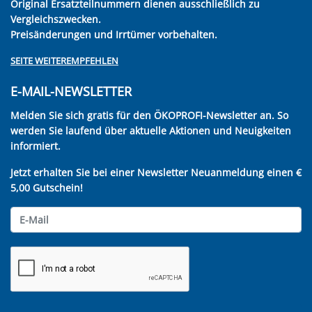
Original Ersatzteilnummern dienen ausschließlich zu
Vergleichszwecken.
Preisänderungen und Irrtümer vorbehalten.
SEITE WEITEREMPFEHLEN
E-MAIL-NEWSLETTER
Melden Sie sich gratis für den ÖKOPROFI-Newsletter an. So
werden Sie laufend über aktuelle Aktionen und Neuigkeiten
informiert.
Jetzt erhalten Sie bei einer Newsletter Neuanmeldung einen €
5,00 Gutschein!