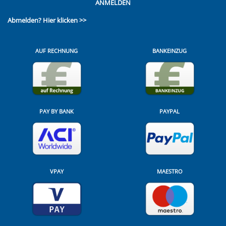
ANMELDEN
Abmelden?
Hier klicken >>
AUF RECHNUNG
BANKEINZUG
PAY BY BANK
PAYPAL
VPAY
MAESTRO