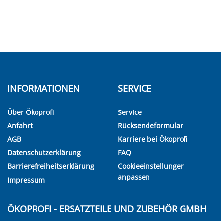
INFORMATIONEN
SERVICE
Über Ökoprofi
Service
Anfahrt
Rücksendeformular
AGB
Karriere bei Ökoprofi
Datenschutzerklärung
FAQ
Barrierefreiheitserklärung
Cookieeinstellungen
anpassen
Impressum
ÖKOPROFI - ERSATZTEILE UND ZUBEHÖR GMBH