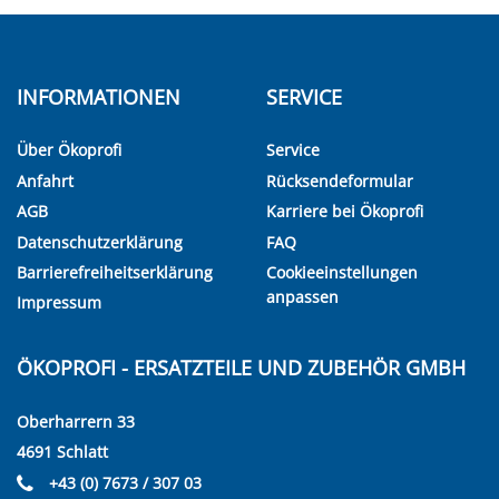
INFORMATIONEN
SERVICE
Über Ökoprofi
Service
Anfahrt
Rücksendeformular
AGB
Karriere bei Ökoprofi
Datenschutzerklärung
FAQ
Barrierefreiheitserklärung
Cookieeinstellungen
anpassen
Impressum
ÖKOPROFI - ERSATZTEILE UND ZUBEHÖR GMBH
Oberharrern 33
4691 Schlatt
+43 (0) 7673 / 307 03