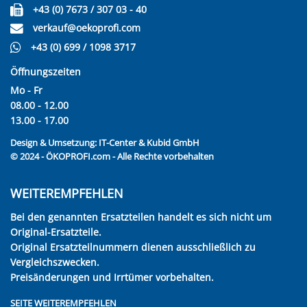
+43 (0) 7673 / 307 03 - 40
verkauf@oekoprofi.com
+43 (0) 699 / 1098 3717
Öffnungszeiten
Mo - Fr
08.00 - 12.00
13.00 - 17.00
Design & Umsetzung:
IT-Center & Kubid GmbH
© 2024 - ÖKOPROFI.com - Alle Rechte vorbehalten
WEITEREMPFEHLEN
Bei den genannten Ersatzteilen handelt es sich nicht um
Original-Ersatzteile.
Original Ersatzteilnummern dienen ausschließlich zu
Vergleichszwecken.
Preisänderungen und Irrtümer vorbehalten.
SEITE WEITEREMPFEHLEN