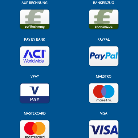
AUF RECHNUNG
BANKEINZUG
PAY BY BANK
PAYPAL
VPAY
MAESTRO
MASTERCARD
VISA