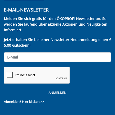
E-MAIL-NEWSLETTER
Melden Sie sich gratis für den ÖKOPROFI-Newsletter an. So
werden Sie laufend über aktuelle Aktionen und Neuigkeiten
informiert.
Jetzt erhalten Sie bei einer Newsletter Neuanmeldung einen €
5,00 Gutschein!
ANMELDEN
Abmelden?
Hier klicken >>