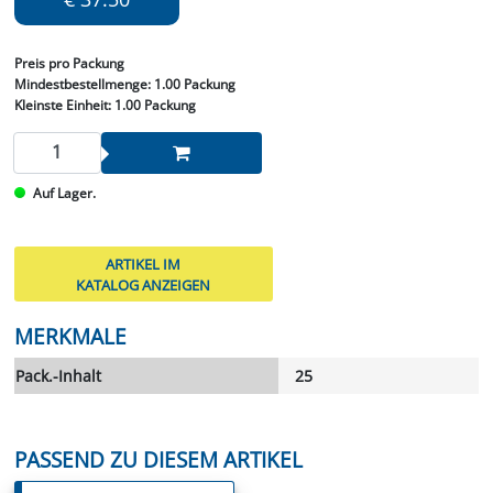
Preis
pro Packung
Mindestbestellmenge:
1.00 Packung
Kleinste Einheit:
1.00 Packung
Auf Lager.
ARTIKEL IM
KATALOG ANZEIGEN
MERKMALE
Pack.-Inhalt
25
PASSEND ZU DIESEM ARTIKEL