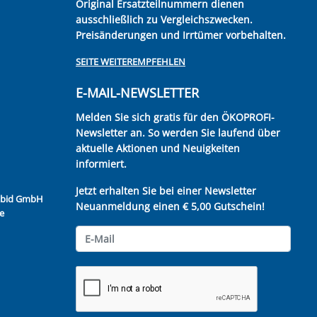
Original Ersatzteilnummern dienen
ausschließlich zu Vergleichszwecken.
Preisänderungen und Irrtümer vorbehalten.
SEITE WEITEREMPFEHLEN
E-MAIL-NEWSLETTER
Melden Sie sich gratis für den ÖKOPROFI-
Newsletter an. So werden Sie laufend über
aktuelle Aktionen und Neuigkeiten
informiert.
Jetzt erhalten Sie bei einer Newsletter
Kubid GmbH
Neuanmeldung einen € 5,00 Gutschein!
e