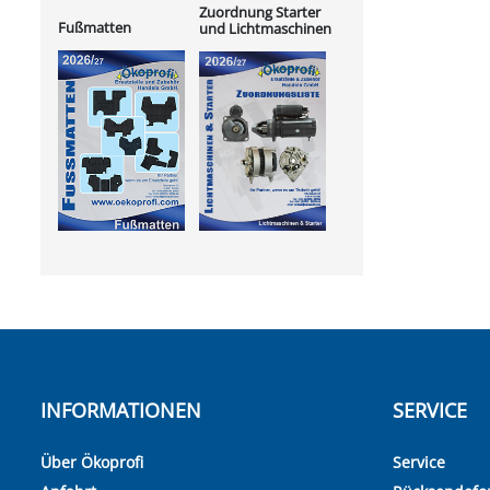
Zuordnung Starter
Fußmatten
und Lichtmaschinen
INFORMATIONEN
SERVICE
Über Ökoprofi
Service