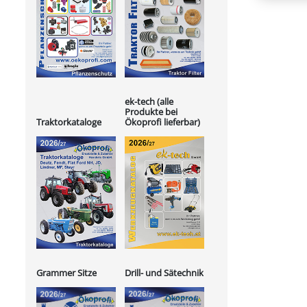
ek-tech (alle
Produkte bei
Ökoprofi lieferbar)
Traktorkataloge
Grammer Sitze
Drill- und Sätechnik