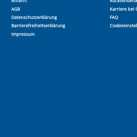
Anfahrt
Rücksendefo
AGB
Karriere bei 
Datenschutzerklärung
FAQ
Barrierefreiheitserklärung
Cookieeinste
Impressum