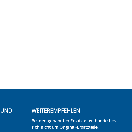
E UND
WEITEREMPFEHLEN
Bei den genannten Ersatzteilen handelt es
sich nicht um Original-Ersatzteile.