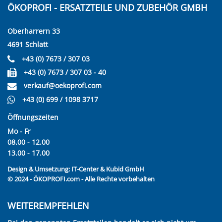
ÖKOPROFI - ERSATZTEILE UND ZUBEHÖR GMBH
Oberharrern 33
4691 Schlatt
+43 (0) 7673 / 307 03
+43 (0) 7673 / 307 03 - 40
verkauf@oekoprofi.com
+43 (0) 699 / 1098 3717
Öffnungszeiten
Mo - Fr
08.00 - 12.00
13.00 - 17.00
Design & Umsetzung:
IT-Center & Kubid GmbH
© 2024 - ÖKOPROFI.com - Alle Rechte vorbehalten
WEITEREMPFEHLEN