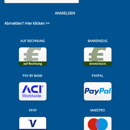
ANMELDEN
Abmelden?
Hier klicken >>
AUF RECHNUNG
BANKEINZUG
PAY BY BANK
PAYPAL
VPAY
MAESTRO