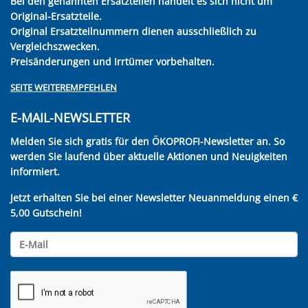
Bei den genannten Ersatzteilen handelt es sich nicht um
Original-Ersatzteile.
Original Ersatzteilnummern dienen ausschließlich zu
Vergleichszwecken.
Preisänderungen und Irrtümer vorbehalten.
SEITE WEITEREMPFEHLEN
E-MAIL-NEWSLETTER
Melden Sie sich gratis für den ÖKOPROFI-Newsletter an. So
werden Sie laufend über aktuelle Aktionen und Neuigkeiten
informiert.
Jetzt erhalten Sie bei einer Newsletter Neuanmeldung einen €
5,00 Gutschein!