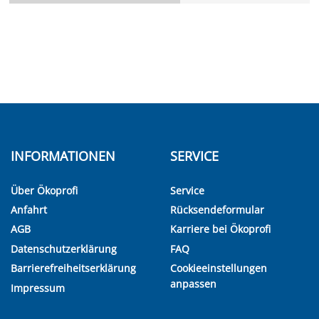
INFORMATIONEN
SERVICE
Über Ökoprofi
Service
Anfahrt
Rücksendeformular
AGB
Karriere bei Ökoprofi
Datenschutzerklärung
FAQ
Barrierefreiheitserklärung
Cookieeinstellungen
anpassen
Impressum