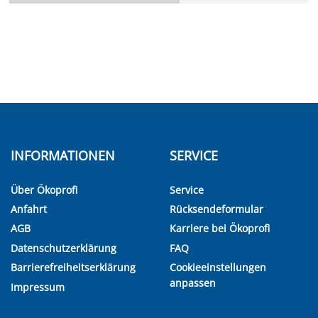
INFORMATIONEN
SERVICE
Über Ökoprofi
Service
Anfahrt
Rücksendeformular
AGB
Karriere bei Ökoprofi
Datenschutzerklärung
FAQ
Barrierefreiheitserklärung
Cookieeinstellungen
anpassen
Impressum