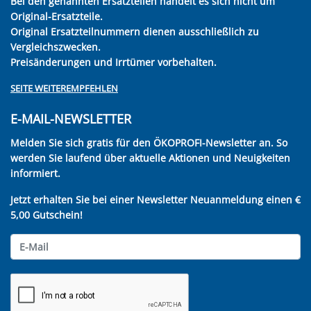
Bei den genannten Ersatzteilen handelt es sich nicht um
Original-Ersatzteile.
Original Ersatzteilnummern dienen ausschließlich zu
Vergleichszwecken.
Preisänderungen und Irrtümer vorbehalten.
SEITE WEITEREMPFEHLEN
E-MAIL-NEWSLETTER
Melden Sie sich gratis für den ÖKOPROFI-Newsletter an. So
werden Sie laufend über aktuelle Aktionen und Neuigkeiten
informiert.
Jetzt erhalten Sie bei einer Newsletter Neuanmeldung einen €
5,00 Gutschein!