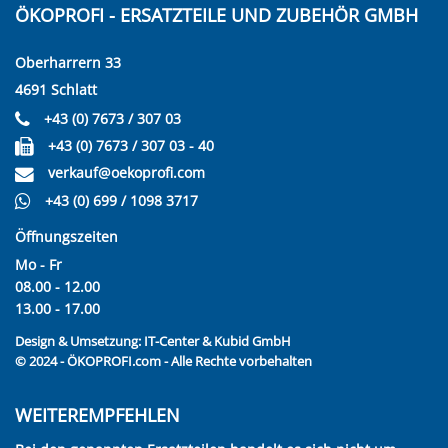
ÖKOPROFI - ERSATZTEILE UND ZUBEHÖR GMBH
Oberharrern 33
4691 Schlatt
+43 (0) 7673 / 307 03
+43 (0) 7673 / 307 03 - 40
verkauf@oekoprofi.com
+43 (0) 699 / 1098 3717
Öffnungszeiten
Mo - Fr
08.00 - 12.00
13.00 - 17.00
Design & Umsetzung:
IT-Center & Kubid GmbH
© 2024 - ÖKOPROFI.com - Alle Rechte vorbehalten
WEITEREMPFEHLEN