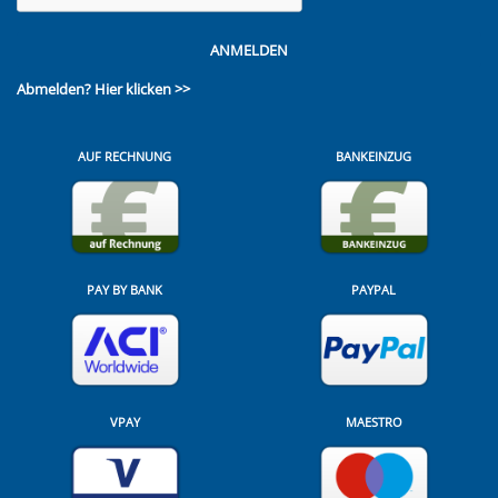
ANMELDEN
Abmelden?
Hier klicken >>
AUF RECHNUNG
BANKEINZUG
PAY BY BANK
PAYPAL
VPAY
MAESTRO