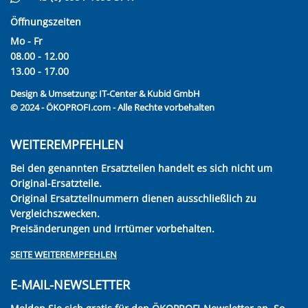
Öffnungszeiten
Mo - Fr
08.00 - 12.00
13.00 - 17.00
Design & Umsetzung:
IT-Center & Kubid GmbH
© 2024 - ÖKOPROFI.com - Alle Rechte vorbehalten
WEITEREMPFEHLEN
Bei den genannten Ersatzteilen handelt es sich nicht um
Original-Ersatzteile.
Original Ersatzteilnummern dienen ausschließlich zu
Vergleichszwecken.
Preisänderungen und Irrtümer vorbehalten.
SEITE WEITEREMPFEHLEN
E-MAIL-NEWSLETTER