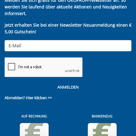
Melden Sie sich gratis für den ÖKOPROFI-Newsletter an. So
werden Sie laufend über aktuelle Aktionen und Neuigkeiten
informiert.
Jetzt erhalten Sie bei einer Newsletter Neuanmeldung einen €
5,00 Gutschein!
ANMELDEN
Abmelden?
Hier klicken >>
AUF RECHNUNG
BANKEINZUG