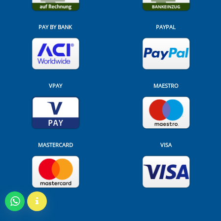
PAY BY BANK
PAYPAL
VPAY
MAESTRO
MASTERCARD
VISA