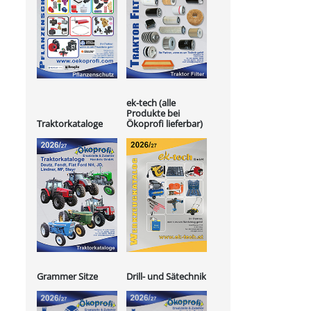
ek-tech (alle
Produkte bei
Ökoprofi lieferbar)
Traktorkataloge
Grammer Sitze
Drill- und Sätechnik