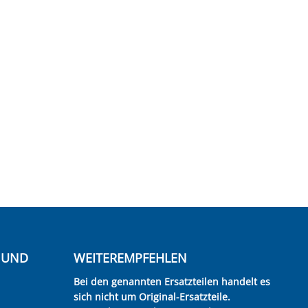
E UND
WEITEREMPFEHLEN
Bei den genannten Ersatzteilen handelt es
sich nicht um Original-Ersatzteile.