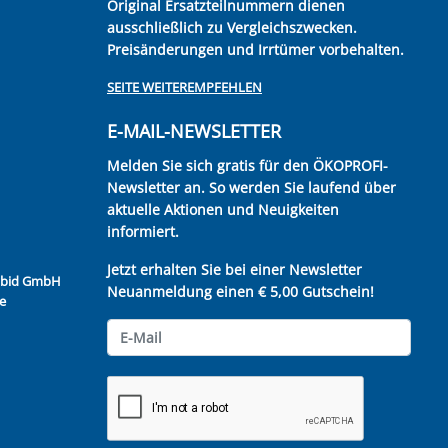
Original Ersatzteilnummern dienen
ausschließlich zu Vergleichszwecken.
Preisänderungen und Irrtümer vorbehalten.
SEITE WEITEREMPFEHLEN
E-MAIL-NEWSLETTER
Melden Sie sich gratis für den ÖKOPROFI-
Newsletter an. So werden Sie laufend über
aktuelle Aktionen und Neuigkeiten
informiert.
Jetzt erhalten Sie bei einer Newsletter
Kubid GmbH
Neuanmeldung einen € 5,00 Gutschein!
e