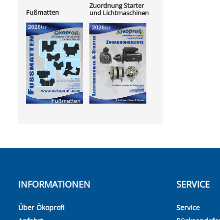
Zuordnung Starter
Fußmatten
und Lichtmaschinen
INFORMATIONEN
SERVICE
Über Ökoprofi
Service