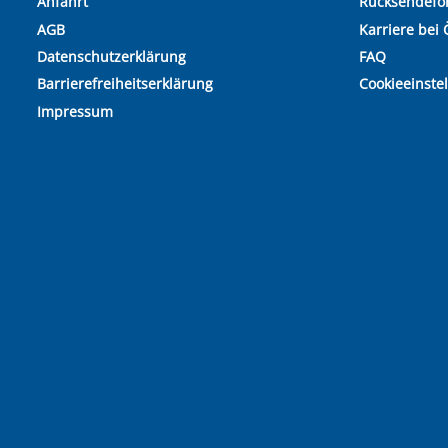
Anfahrt
Rücksendefo
AGB
Karriere bei 
Datenschutzerklärung
FAQ
Barrierefreiheitserklärung
Cookieeinste
Impressum