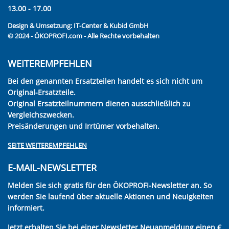
13.00 - 17.00
Design & Umsetzung:
IT-Center & Kubid GmbH
© 2024 - ÖKOPROFI.com - Alle Rechte vorbehalten
WEITEREMPFEHLEN
Bei den genannten Ersatzteilen handelt es sich nicht um
Original-Ersatzteile.
Original Ersatzteilnummern dienen ausschließlich zu
Vergleichszwecken.
Preisänderungen und Irrtümer vorbehalten.
SEITE WEITEREMPFEHLEN
E-MAIL-NEWSLETTER
Melden Sie sich gratis für den ÖKOPROFI-Newsletter an. So
werden Sie laufend über aktuelle Aktionen und Neuigkeiten
informiert.
Jetzt erhalten Sie bei einer Newsletter Neuanmeldung einen €