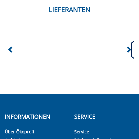
LIEFERANTEN
INFORMATIONEN
SERVICE
Über Ökoprofi
Service