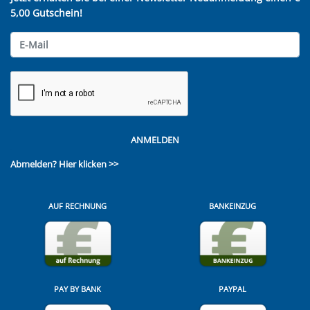
5,00 Gutschein!
ANMELDEN
Abmelden?
Hier klicken >>
AUF RECHNUNG
BANKEINZUG
PAY BY BANK
PAYPAL