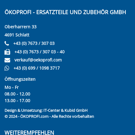
ÖKOPROFI - ERSATZTEILE UND ZUBEHÖR GMBH
Oberharrern 33
4691 Schlatt
+43 (0) 7673 / 307 03
+43 (0) 7673 / 307 03 - 40
verkauf@oekoprofi.com
+43 (0) 699 / 1098 3717
Öffnungszeiten
Mo - Fr
08.00 - 12.00
13.00 - 17.00
Design & Umsetzung:
IT-Center & Kubid GmbH
© 2024 - ÖKOPROFI.com - Alle Rechte vorbehalten
WEITEREMPFEHLEN