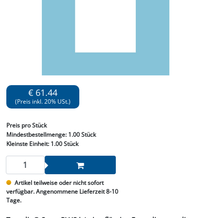
€ 61.44
(Preis inkl. 20% USt.)
Preis
pro Stück
Mindestbestellmenge:
1.00 Stück
Kleinste Einheit:
1.00 Stück
Artikel teilweise oder nicht sofort
verfügbar. Angenommene Lieferzeit 8-10
Tage.