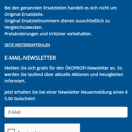
Bei den genannten Ersatzteilen handelt es sich nicht um
Original-Ersatzteile.
Original Ersatzteilnummern dienen ausschließlich zu
Vergleichszwecken.
Preisänderungen und Irrtümer vorbehalten.
SEITE WEITEREMPFEHLEN
E-MAIL-NEWSLETTER
Melden Sie sich gratis für den ÖKOPROFI-Newsletter an. So
werden Sie laufend über aktuelle Aktionen und Neuigkeiten
informiert.
Jetzt erhalten Sie bei einer Newsletter Neuanmeldung einen €
5,00 Gutschein!