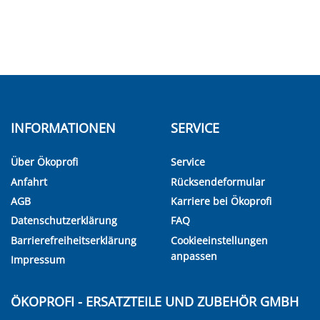
INFORMATIONEN
SERVICE
Über Ökoprofi
Service
Anfahrt
Rücksendeformular
AGB
Karriere bei Ökoprofi
Datenschutzerklärung
FAQ
Barrierefreiheitserklärung
Cookieeinstellungen
anpassen
Impressum
ÖKOPROFI - ERSATZTEILE UND ZUBEHÖR GMBH