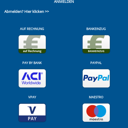
ANMELDEN
Abmelden?
Hier klicken >>
AUF RECHNUNG
BANKEINZUG
PAY BY BANK
PAYPAL
VPAY
MAESTRO