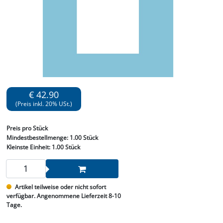
€ 42.90
(Preis inkl. 20% USt.)
Preis
pro Stück
Mindestbestellmenge:
1.00 Stück
Kleinste Einheit:
1.00 Stück
Artikel teilweise oder nicht sofort
verfügbar. Angenommene Lieferzeit 8-10
Tage.