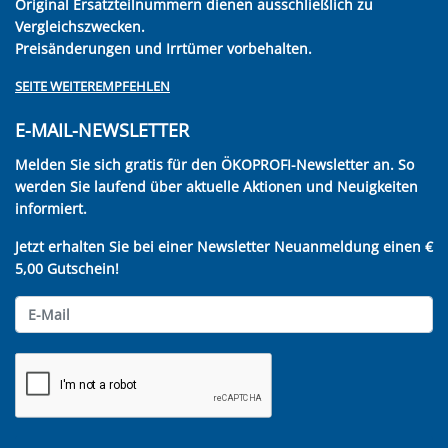
Original Ersatzteilnummern dienen ausschließlich zu
Vergleichszwecken.
Preisänderungen und Irrtümer vorbehalten.
SEITE WEITEREMPFEHLEN
E-MAIL-NEWSLETTER
Melden Sie sich gratis für den ÖKOPROFI-Newsletter an. So
werden Sie laufend über aktuelle Aktionen und Neuigkeiten
informiert.
Jetzt erhalten Sie bei einer Newsletter Neuanmeldung einen €
5,00 Gutschein!