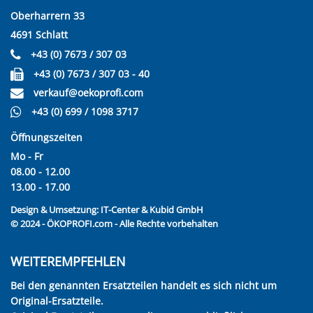
Oberharrern 33
4691 Schlatt
+43 (0) 7673 / 307 03
+43 (0) 7673 / 307 03 - 40
verkauf@oekoprofi.com
+43 (0) 699 / 1098 3717
Öffnungszeiten
Mo - Fr
08.00 - 12.00
13.00 - 17.00
Design & Umsetzung:
IT-Center & Kubid GmbH
© 2024 - ÖKOPROFI.com - Alle Rechte vorbehalten
WEITEREMPFEHLEN
Bei den genannten Ersatzteilen handelt es sich nicht um
Original-Ersatzteile.