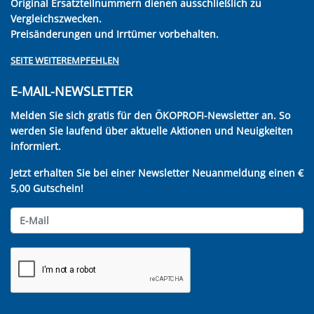
Original Ersatzteilnummern dienen ausschließlich zu
Vergleichszwecken.
Preisänderungen und Irrtümer vorbehalten.
SEITE WEITEREMPFEHLEN
E-MAIL-NEWSLETTER
Melden Sie sich gratis für den ÖKOPROFI-Newsletter an. So
werden Sie laufend über aktuelle Aktionen und Neuigkeiten
informiert.
Jetzt erhalten Sie bei einer Newsletter Neuanmeldung einen €
5,00 Gutschein!