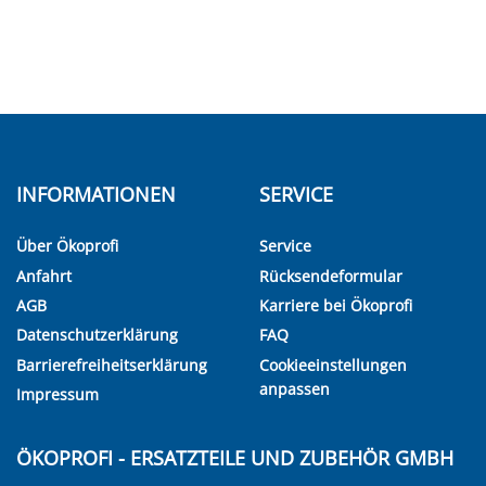
INFORMATIONEN
SERVICE
Über Ökoprofi
Service
Anfahrt
Rücksendeformular
AGB
Karriere bei Ökoprofi
Datenschutzerklärung
FAQ
Barrierefreiheitserklärung
Cookieeinstellungen
anpassen
Impressum
ÖKOPROFI - ERSATZTEILE UND ZUBEHÖR GMBH