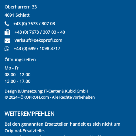
Oberharrern 33
4691 Schlatt
+43 (0) 7673 / 307 03
+43 (0) 7673 / 307 03 - 40
verkauf@oekoprofi.com
+43 (0) 699 / 1098 3717
Öffnungszeiten
Mo - Fr
08.00 - 12.00
13.00 - 17.00
Design & Umsetzung:
IT-Center & Kubid GmbH
© 2024 - ÖKOPROFI.com - Alle Rechte vorbehalten
WEITEREMPFEHLEN
Bei den genannten Ersatzteilen handelt es sich nicht um
Original-Ersatzteile.