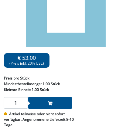
€ 53.00
(Preis inkl. 20% USt.)
Preis
pro Stück
Mindestbestellmenge:
1.00 Stück
Kleinste Einheit:
1.00 Stück
Artikel teilweise oder nicht sofort
verfügbar. Angenommene Lieferzeit 8-10
Tage.