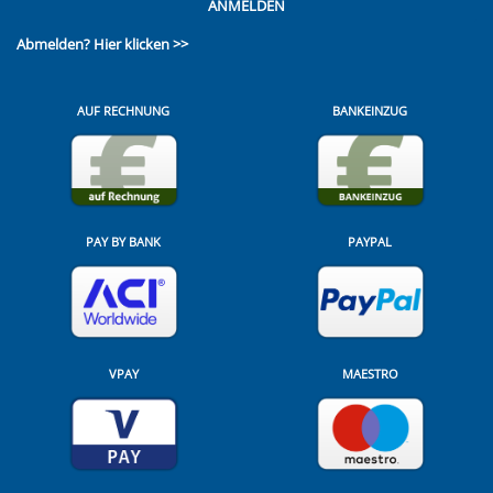
ANMELDEN
Abmelden?
Hier klicken >>
AUF RECHNUNG
BANKEINZUG
PAY BY BANK
PAYPAL
VPAY
MAESTRO