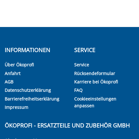
INFORMATIONEN
SERVICE
Über Ökoprofi
Service
Anfahrt
Rücksendeformular
AGB
Karriere bei Ökoprofi
Datenschutzerklärung
FAQ
Barrierefreiheitserklärung
Cookieeinstellungen
anpassen
Impressum
ÖKOPROFI - ERSATZTEILE UND ZUBEHÖR GMBH