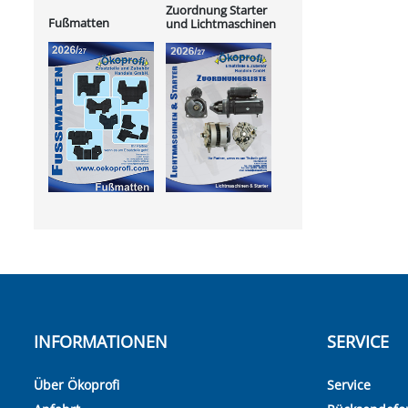
Zuordnung Starter
Fußmatten
und Lichtmaschinen
INFORMATIONEN
SERVICE
Über Ökoprofi
Service