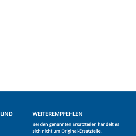
E UND
WEITEREMPFEHLEN
Bei den genannten Ersatzteilen handelt es
sich nicht um Original-Ersatzteile.