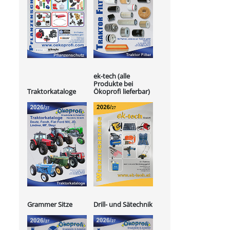
ek-tech (alle
Produkte bei
Ökoprofi lieferbar)
Traktorkataloge
Grammer Sitze
Drill- und Sätechnik