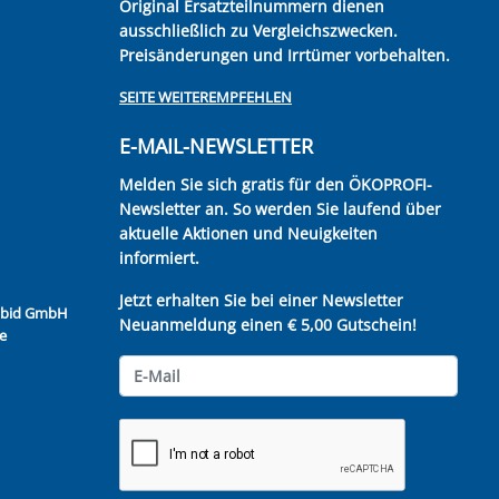
Original Ersatzteilnummern dienen
ausschließlich zu Vergleichszwecken.
Preisänderungen und Irrtümer vorbehalten.
SEITE WEITEREMPFEHLEN
E-MAIL-NEWSLETTER
Melden Sie sich gratis für den ÖKOPROFI-
Newsletter an. So werden Sie laufend über
aktuelle Aktionen und Neuigkeiten
informiert.
Jetzt erhalten Sie bei einer Newsletter
Kubid GmbH
Neuanmeldung einen € 5,00 Gutschein!
e