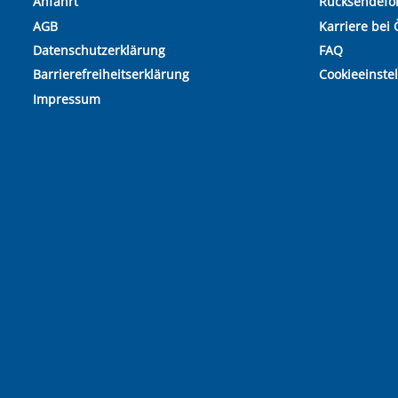
Anfahrt
Rücksendefo
AGB
Karriere bei 
Datenschutzerklärung
FAQ
Barrierefreiheitserklärung
Cookieeinste
Impressum