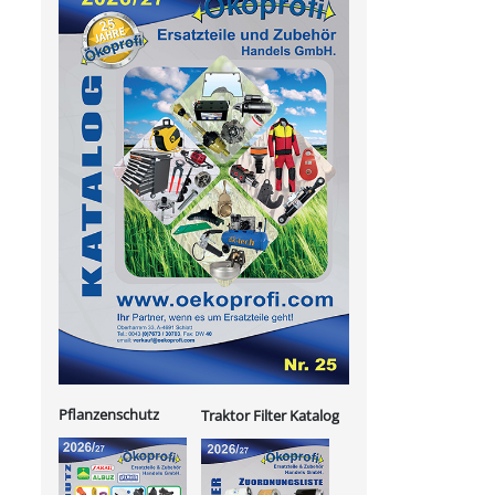
Pflanzenschutz
Traktor Filter Katalog