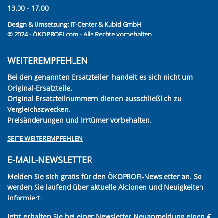
13.00 - 17.00
Design & Umsetzung:
IT-Center & Kubid GmbH
© 2024 - ÖKOPROFI.com - Alle Rechte vorbehalten
WEITEREMPFEHLEN
Bei den genannten Ersatzteilen handelt es sich nicht um
Original-Ersatzteile.
Original Ersatzteilnummern dienen ausschließlich zu
Vergleichszwecken.
Preisänderungen und Irrtümer vorbehalten.
SEITE WEITEREMPFEHLEN
E-MAIL-NEWSLETTER
Melden Sie sich gratis für den ÖKOPROFI-Newsletter an. So
werden Sie laufend über aktuelle Aktionen und Neuigkeiten
informiert.
Jetzt erhalten Sie bei einer Newsletter Neuanmeldung einen €