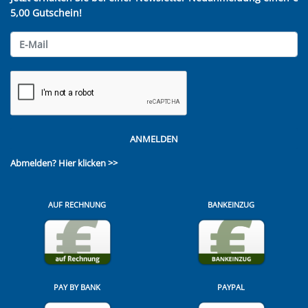
5,00 Gutschein!
ANMELDEN
Abmelden?
Hier klicken >>
AUF RECHNUNG
BANKEINZUG
PAY BY BANK
PAYPAL