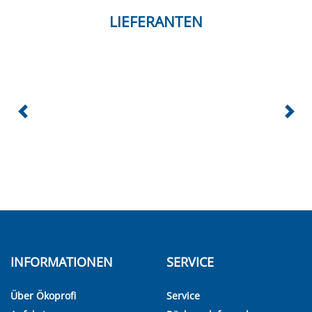
LIEFERANTEN
INFORMATIONEN
SERVICE
Über Ökoprofi
Service