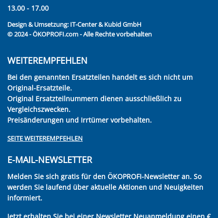
13.00 - 17.00
Design & Umsetzung:
IT-Center & Kubid GmbH
© 2024 - ÖKOPROFI.com - Alle Rechte vorbehalten
WEITEREMPFEHLEN
Bei den genannten Ersatzteilen handelt es sich nicht um
Original-Ersatzteile.
Original Ersatzteilnummern dienen ausschließlich zu
Vergleichszwecken.
Preisänderungen und Irrtümer vorbehalten.
SEITE WEITEREMPFEHLEN
E-MAIL-NEWSLETTER
Melden Sie sich gratis für den ÖKOPROFI-Newsletter an. So
werden Sie laufend über aktuelle Aktionen und Neuigkeiten
informiert.
Jetzt erhalten Sie bei einer Newsletter Neuanmeldung einen €