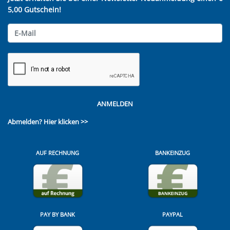
5,00 Gutschein!
ANMELDEN
Abmelden?
Hier klicken >>
AUF RECHNUNG
BANKEINZUG
PAY BY BANK
PAYPAL