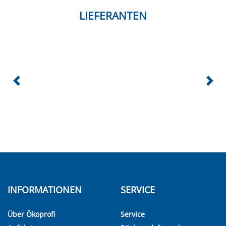
LIEFERANTEN
INFORMATIONEN
SERVICE
Über Ökoprofi
Service