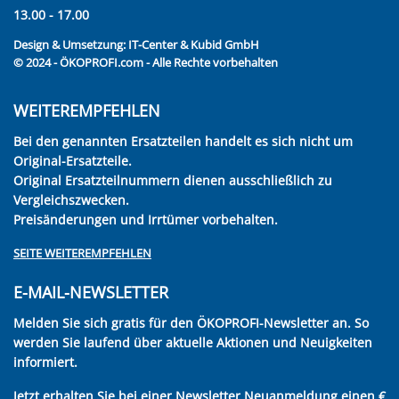
13.00 - 17.00
Design & Umsetzung:
IT-Center & Kubid GmbH
© 2024 - ÖKOPROFI.com - Alle Rechte vorbehalten
WEITEREMPFEHLEN
Bei den genannten Ersatzteilen handelt es sich nicht um
Original-Ersatzteile.
Original Ersatzteilnummern dienen ausschließlich zu
Vergleichszwecken.
Preisänderungen und Irrtümer vorbehalten.
SEITE WEITEREMPFEHLEN
E-MAIL-NEWSLETTER
Melden Sie sich gratis für den ÖKOPROFI-Newsletter an. So
werden Sie laufend über aktuelle Aktionen und Neuigkeiten
informiert.
Jetzt erhalten Sie bei einer Newsletter Neuanmeldung einen €