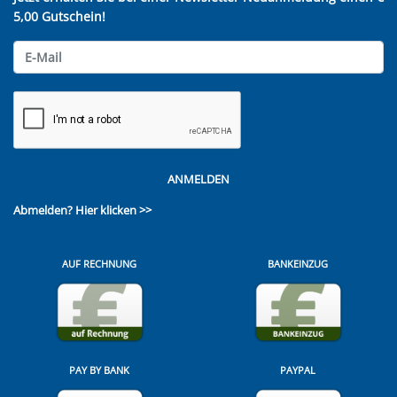
5,00 Gutschein!
ANMELDEN
Abmelden?
Hier klicken >>
AUF RECHNUNG
BANKEINZUG
PAY BY BANK
PAYPAL