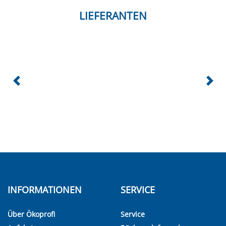
LIEFERANTEN
INFORMATIONEN
SERVICE
Über Ökoprofi
Service