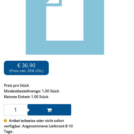
€ 36.90
(Preis inkl. 20% USt.)
Preis
pro Stück
Mindestbestellmenge:
1.00 Stück
Kleinste Einheit:
1.00 Stück
Artikel teilweise oder nicht sofort
verfügbar. Angenommene Lieferzeit 8-10
Tage.