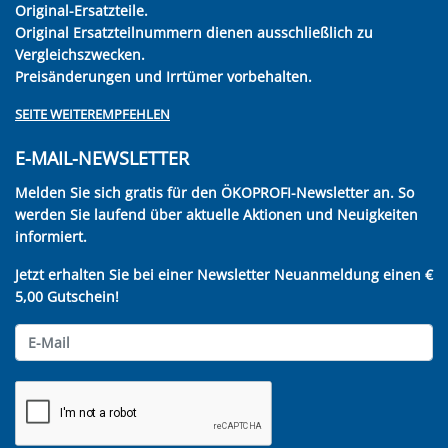
Original-Ersatzteile.
Original Ersatzteilnummern dienen ausschließlich zu
Vergleichszwecken.
Preisänderungen und Irrtümer vorbehalten.
SEITE WEITEREMPFEHLEN
E-MAIL-NEWSLETTER
Melden Sie sich gratis für den ÖKOPROFI-Newsletter an. So
werden Sie laufend über aktuelle Aktionen und Neuigkeiten
informiert.
Jetzt erhalten Sie bei einer Newsletter Neuanmeldung einen €
5,00 Gutschein!