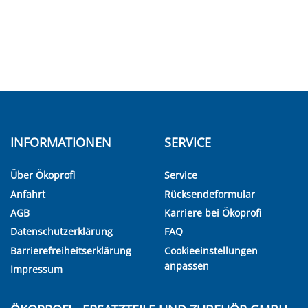
INFORMATIONEN
SERVICE
Über Ökoprofi
Service
Anfahrt
Rücksendeformular
AGB
Karriere bei Ökoprofi
Datenschutzerklärung
FAQ
Barrierefreiheitserklärung
Cookieeinstellungen
anpassen
Impressum