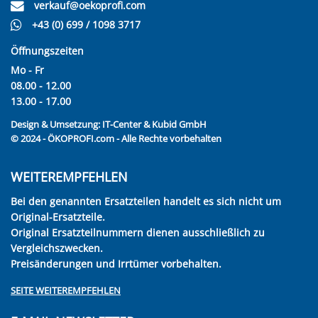
verkauf@oekoprofi.com
+43 (0) 699 / 1098 3717
Öffnungszeiten
Mo - Fr
08.00 - 12.00
13.00 - 17.00
Design & Umsetzung:
IT-Center & Kubid GmbH
© 2024 - ÖKOPROFI.com - Alle Rechte vorbehalten
WEITEREMPFEHLEN
Bei den genannten Ersatzteilen handelt es sich nicht um
Original-Ersatzteile.
Original Ersatzteilnummern dienen ausschließlich zu
Vergleichszwecken.
Preisänderungen und Irrtümer vorbehalten.
SEITE WEITEREMPFEHLEN