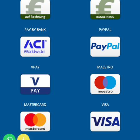
PAY BY BANK
PAYPAL
VPAY
MAESTRO
MASTERCARD
VISA