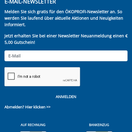
E-MAIL-NEWSLETTER
Melden Sie sich gratis für den ÖKOPROFI-Newsletter an. So
werden Sie laufend über aktuelle Aktionen und Neuigkeiten
informiert.
Jetzt erhalten Sie bei einer Newsletter Neuanmeldung einen €
5,00 Gutschein!
ANMELDEN
Abmelden?
Hier klicken >>
AUF RECHNUNG
BANKEINZUG