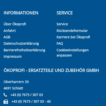
INFORMATIONEN
SERVICE
Über Ökoprofi
Service
Anfahrt
Rücksendeformular
AGB
Karriere bei Ökoprofi
Datenschutzerklärung
FAQ
Barrierefreiheitserklärung
Cookieeinstellungen
anpassen
Impressum
ÖKOPROFI - ERSATZTEILE UND ZUBEHÖR GMBH
Oberharrern 33
4691 Schlatt
+43 (0) 7673 / 307 03
+43 (0) 7673 / 307 03 - 40