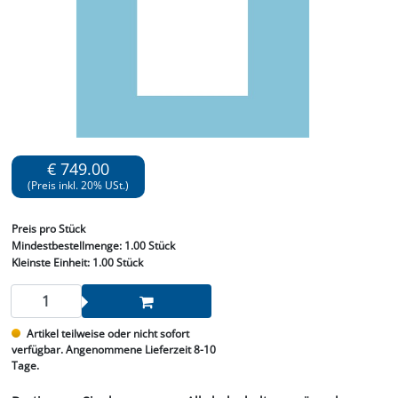
€ 749.00
(Preis inkl. 20% USt.)
Preis
pro Stück
Mindestbestellmenge:
1.00 Stück
Kleinste Einheit:
1.00 Stück
Artikel teilweise oder nicht sofort
verfügbar. Angenommene Lieferzeit 8-10
Tage.