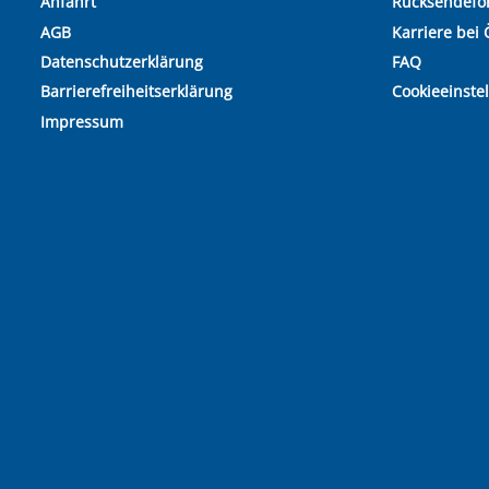
Anfahrt
Rücksendefo
AGB
Karriere bei 
Datenschutzerklärung
FAQ
Barrierefreiheitserklärung
Cookieeinste
Impressum