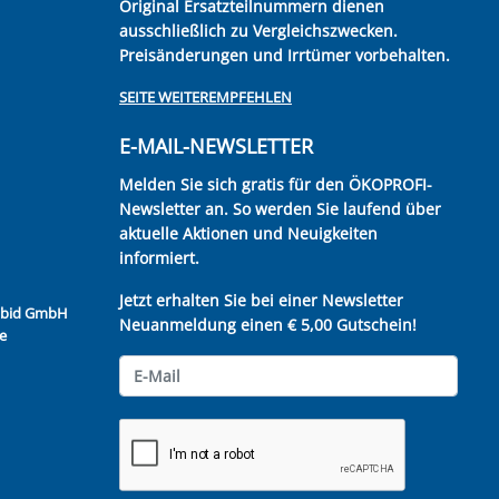
Original Ersatzteilnummern dienen
ausschließlich zu Vergleichszwecken.
Preisänderungen und Irrtümer vorbehalten.
SEITE WEITEREMPFEHLEN
E-MAIL-NEWSLETTER
Melden Sie sich gratis für den ÖKOPROFI-
Newsletter an. So werden Sie laufend über
aktuelle Aktionen und Neuigkeiten
informiert.
Jetzt erhalten Sie bei einer Newsletter
Kubid GmbH
Neuanmeldung einen € 5,00 Gutschein!
e