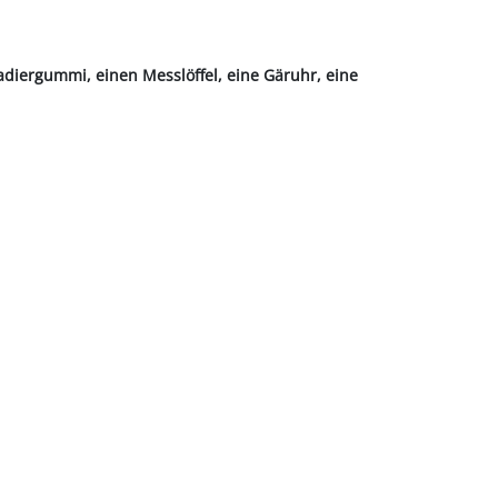
adiergummi, einen Messlöffel, eine Gäruhr, eine