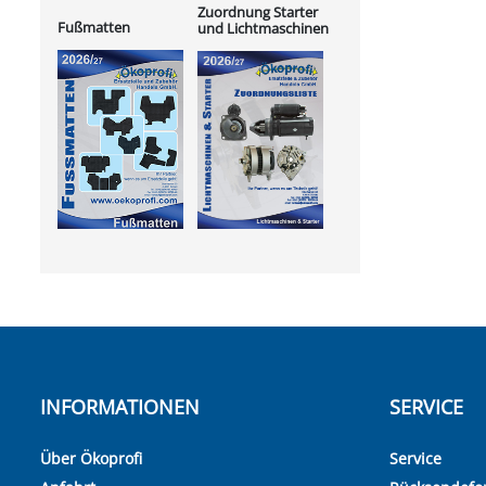
Zuordnung Starter
Fußmatten
und Lichtmaschinen
INFORMATIONEN
SERVICE
Über Ökoprofi
Service