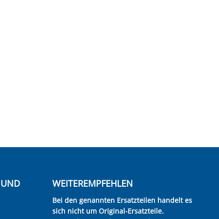
E UND
WEITEREMPFEHLEN
Bei den genannten Ersatzteilen handelt es
sich nicht um Original-Ersatzteile.