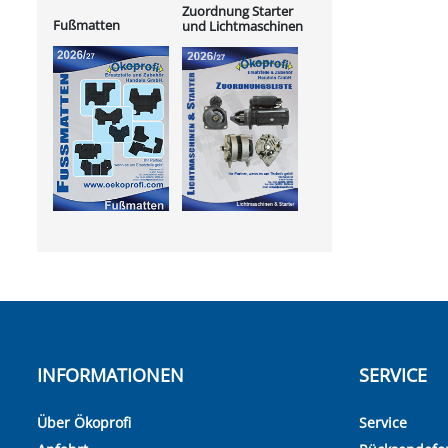
Zuordnung Starter
Fußmatten
und Lichtmaschinen
INFORMATIONEN
SERVICE
Über Ökoprofi
Service