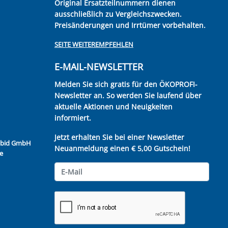
Original Ersatzteilnummern dienen
ausschließlich zu Vergleichszwecken.
Preisänderungen und Irrtümer vorbehalten.
SEITE WEITEREMPFEHLEN
E-MAIL-NEWSLETTER
Melden Sie sich gratis für den ÖKOPROFI-
Newsletter an. So werden Sie laufend über
aktuelle Aktionen und Neuigkeiten
informiert.
Jetzt erhalten Sie bei einer Newsletter
Kubid GmbH
Neuanmeldung einen € 5,00 Gutschein!
e