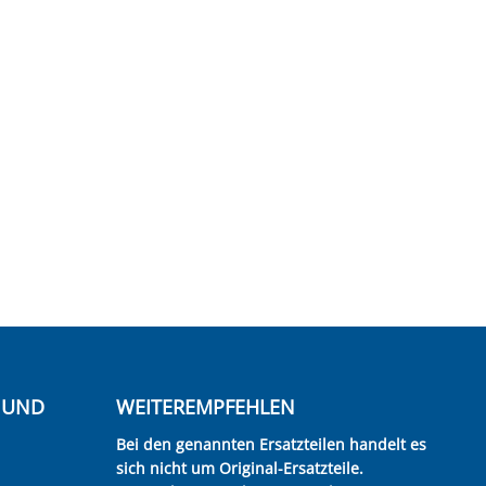
E UND
WEITEREMPFEHLEN
Bei den genannten Ersatzteilen handelt es
sich nicht um Original-Ersatzteile.