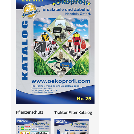
Pflanzenschutz
Traktor Filter Katalog