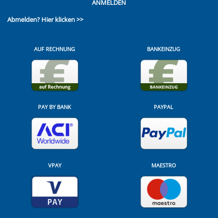
ANMELDEN
Abmelden?
Hier klicken >>
AUF RECHNUNG
BANKEINZUG
PAY BY BANK
PAYPAL
VPAY
MAESTRO