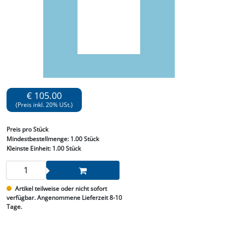
€ 105.00
(Preis inkl. 20% USt.)
Preis
pro Stück
Mindestbestellmenge:
1.00 Stück
Kleinste Einheit:
1.00 Stück
Artikel teilweise oder nicht sofort
verfügbar. Angenommene Lieferzeit 8-10
Tage.