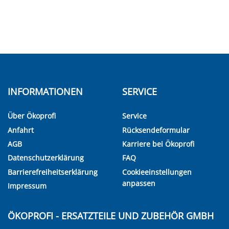
INFORMATIONEN
SERVICE
Über Ökoprofi
Service
Anfahrt
Rücksendeformular
AGB
Karriere bei Ökoprofi
Datenschutzerklärung
FAQ
Barrierefreiheitserklärung
Cookieeinstellungen
anpassen
Impressum
ÖKOPROFI - ERSATZTEILE UND ZUBEHÖR GMBH