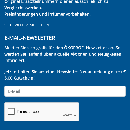
Original Ersatzteilnummern dienen ausschließlich zu
Vergleichszwecken.
Preisänderungen und Irrtümer vorbehalten.
SEITE WEITEREMPFEHLEN
E-MAIL-NEWSLETTER
Melden Sie sich gratis für den ÖKOPROFI-Newsletter an. So
werden Sie laufend über aktuelle Aktionen und Neuigkeiten
informiert.
Jetzt erhalten Sie bei einer Newsletter Neuanmeldung einen €
5,00 Gutschein!