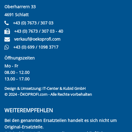
Oberharrern 33
4691 Schlatt
+43 (0) 7673 / 307 03
+43 (0) 7673 / 307 03 - 40
verkauf@oekoprofi.com
+43 (0) 699 / 1098 3717
Öffnungszeiten
Mo - Fr
08.00 - 12.00
13.00 - 17.00
Design & Umsetzung:
IT-Center & Kubid GmbH
© 2024 - ÖKOPROFI.com - Alle Rechte vorbehalten
WEITEREMPFEHLEN
Bei den genannten Ersatzteilen handelt es sich nicht um
Original-Ersatzteile.