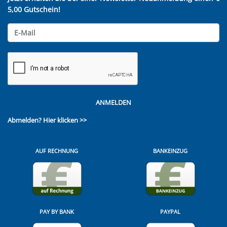
5,00 Gutschein!
ANMELDEN
Abmelden?
Hier klicken >>
AUF RECHNUNG
BANKEINZUG
PAY BY BANK
PAYPAL