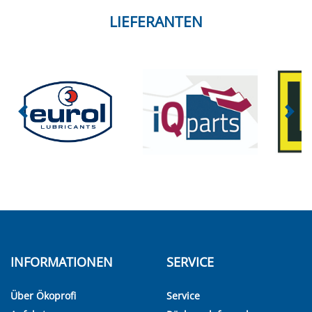
LIEFERANTEN
INFORMATIONEN
SERVICE
Über Ökoprofi
Service