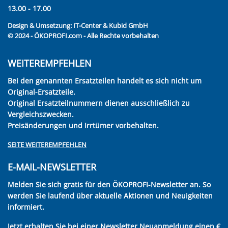
13.00 - 17.00
Design & Umsetzung:
IT-Center & Kubid GmbH
© 2024 - ÖKOPROFI.com - Alle Rechte vorbehalten
WEITEREMPFEHLEN
Bei den genannten Ersatzteilen handelt es sich nicht um
Original-Ersatzteile.
Original Ersatzteilnummern dienen ausschließlich zu
Vergleichszwecken.
Preisänderungen und Irrtümer vorbehalten.
SEITE WEITEREMPFEHLEN
E-MAIL-NEWSLETTER
Melden Sie sich gratis für den ÖKOPROFI-Newsletter an. So
werden Sie laufend über aktuelle Aktionen und Neuigkeiten
informiert.
Jetzt erhalten Sie bei einer Newsletter Neuanmeldung einen €