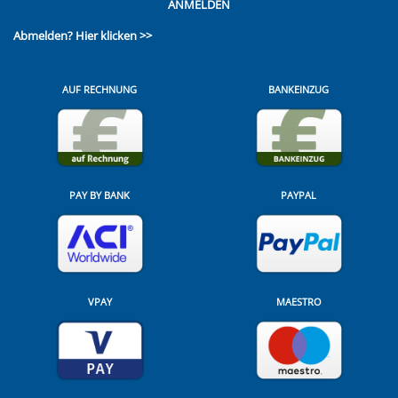
ANMELDEN
Abmelden?
Hier klicken >>
AUF RECHNUNG
BANKEINZUG
PAY BY BANK
PAYPAL
VPAY
MAESTRO