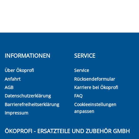
INFORMATIONEN
SERVICE
Über Ökoprofi
Service
Anfahrt
Rücksendeformular
AGB
Karriere bei Ökoprofi
Datenschutzerklärung
FAQ
Barrierefreiheitserklärung
Cookieeinstellungen
anpassen
Impressum
ÖKOPROFI - ERSATZTEILE UND ZUBEHÖR GMBH