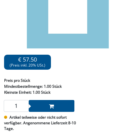
€ 57.50
(Preis inkl. 20% USt.)
Preis
pro Stück
Mindestbestellmenge:
1.00 Stück
Kleinste Einheit:
1.00 Stück
Artikel teilweise oder nicht sofort
verfügbar. Angenommene Lieferzeit 8-10
Tage.