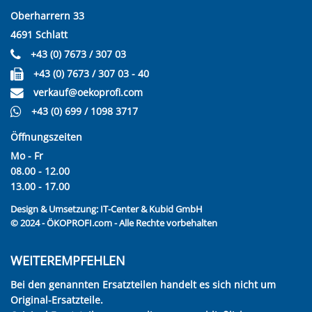
Oberharrern 33
4691 Schlatt
+43 (0) 7673 / 307 03
+43 (0) 7673 / 307 03 - 40
verkauf@oekoprofi.com
+43 (0) 699 / 1098 3717
Öffnungszeiten
Mo - Fr
08.00 - 12.00
13.00 - 17.00
Design & Umsetzung:
IT-Center & Kubid GmbH
© 2024 - ÖKOPROFI.com - Alle Rechte vorbehalten
WEITEREMPFEHLEN
Bei den genannten Ersatzteilen handelt es sich nicht um
Original-Ersatzteile.