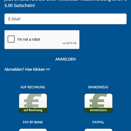
5,00 Gutschein!
ANMELDEN
Abmelden?
Hier klicken >>
AUF RECHNUNG
BANKEINZUG
PAY BY BANK
PAYPAL