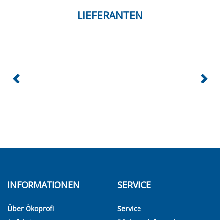
LIEFERANTEN
INFORMATIONEN
SERVICE
Über Ökoprofi
Service