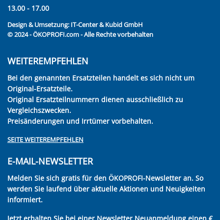
13.00 - 17.00
Design & Umsetzung:
IT-Center & Kubid GmbH
© 2024 - ÖKOPROFI.com - Alle Rechte vorbehalten
WEITEREMPFEHLEN
Bei den genannten Ersatzteilen handelt es sich nicht um
Original-Ersatzteile.
Original Ersatzteilnummern dienen ausschließlich zu
Vergleichszwecken.
Preisänderungen und Irrtümer vorbehalten.
SEITE WEITEREMPFEHLEN
E-MAIL-NEWSLETTER
Melden Sie sich gratis für den ÖKOPROFI-Newsletter an. So
werden Sie laufend über aktuelle Aktionen und Neuigkeiten
informiert.
Jetzt erhalten Sie bei einer Newsletter Neuanmeldung einen €