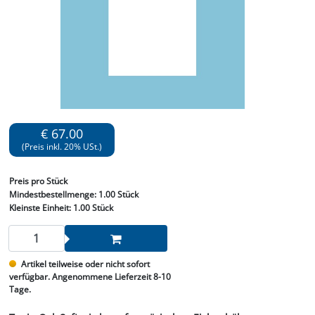
€ 67.00
(Preis inkl. 20% USt.)
Preis
pro Stück
Mindestbestellmenge:
1.00 Stück
Kleinste Einheit:
1.00 Stück
Artikel teilweise oder nicht sofort
verfügbar. Angenommene Lieferzeit 8-10
Tage.