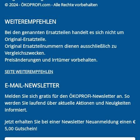
© 2024 - ÖKOPROFI.com - Alle Rechte vorbehalten
WEITEREMPFEHLEN
Bei den genannten Ersatzteilen handelt es sich nicht um
Original-Ersatzteile.
Original Ersatzteilnummern dienen ausschließlich zu
Vergleichszwecken.
Preisänderungen und Irrtümer vorbehalten.
SEITE WEITEREMPFEHLEN
E-MAIL-NEWSLETTER
Melden Sie sich gratis für den ÖKOPROFI-Newsletter an. So
werden Sie laufend über aktuelle Aktionen und Neuigkeiten
informiert.
Jetzt erhalten Sie bei einer Newsletter Neuanmeldung einen €
5,00 Gutschein!