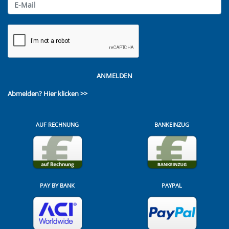
ANMELDEN
Abmelden?
Hier klicken >>
AUF RECHNUNG
BANKEINZUG
PAY BY BANK
PAYPAL