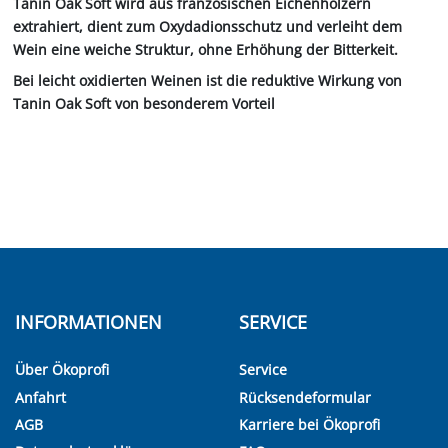
Tanin Oak Soft wird aus französischen Eichenhölzern
extrahiert, dient zum Oxydadionsschutz und verleiht dem
Wein eine weiche Struktur, ohne Erhöhung der Bitterkeit.
Bei leicht oxidierten Weinen ist die reduktive Wirkung von
Tanin Oak Soft von besonderem Vorteil
INFORMATIONEN
SERVICE
Über Ökoprofi
Service
Anfahrt
Rücksendeformular
AGB
Karriere bei Ökoprofi