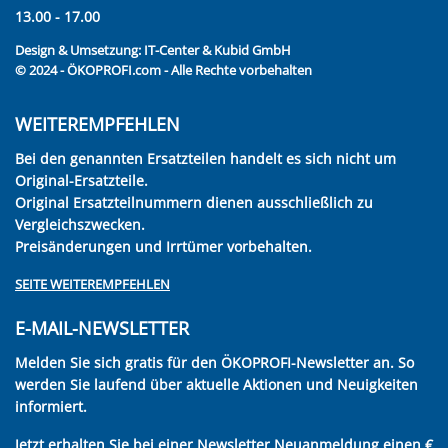
13.00 - 17.00
Design & Umsetzung:
IT-Center & Kubid GmbH
© 2024 - ÖKOPROFI.com - Alle Rechte vorbehalten
WEITEREMPFEHLEN
Bei den genannten Ersatzteilen handelt es sich nicht um
Original-Ersatzteile.
Original Ersatzteilnummern dienen ausschließlich zu
Vergleichszwecken.
Preisänderungen und Irrtümer vorbehalten.
SEITE WEITEREMPFEHLEN
E-MAIL-NEWSLETTER
Melden Sie sich gratis für den ÖKOPROFI-Newsletter an. So
werden Sie laufend über aktuelle Aktionen und Neuigkeiten
informiert.
Jetzt erhalten Sie bei einer Newsletter Neuanmeldung einen €