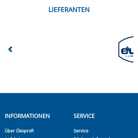
LIEFERANTEN
INFORMATIONEN
SERVICE
Über Ökoprofi
Service