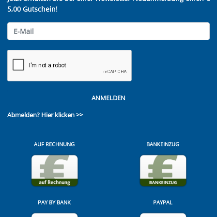
5,00 Gutschein!
ANMELDEN
Abmelden?
Hier klicken >>
AUF RECHNUNG
BANKEINZUG
PAY BY BANK
PAYPAL