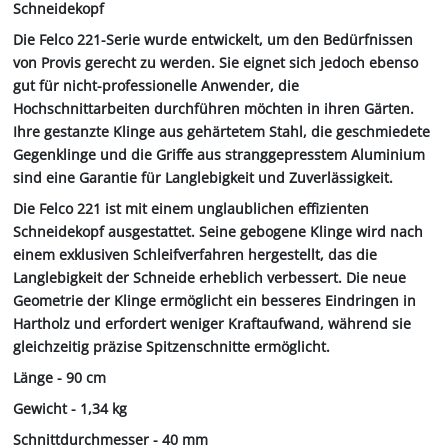
Schneidekopf
Die Felco 221-Serie wurde entwickelt, um den Bedürfnissen
von Provis gerecht zu werden. Sie eignet sich jedoch ebenso
gut für nicht-professionelle Anwender, die
Hochschnittarbeiten durchführen möchten in ihren Gärten.
Ihre gestanzte Klinge aus gehärtetem Stahl, die geschmiedete
Gegenklinge und die Griffe aus stranggepresstem Aluminium
sind eine Garantie für Langlebigkeit und Zuverlässigkeit.
Die Felco 221 ist mit einem unglaublichen effizienten
Schneidekopf ausgestattet. Seine gebogene Klinge wird nach
einem exklusiven Schleifverfahren hergestellt, das die
Langlebigkeit der Schneide erheblich verbessert. Die neue
Geometrie der Klinge ermöglicht ein besseres Eindringen in
Hartholz und erfordert weniger Kraftaufwand, während sie
gleichzeitig präzise Spitzenschnitte ermöglicht.
Länge - 90 cm
Gewicht - 1,34 kg
Schnittdurchmesser - 40 mm