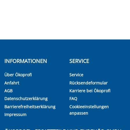
INFORMATIONEN
SERVICE
Über Ökoprofi
Service
Anfahrt
Rücksendeformular
AGB
Karriere bei Ökoprofi
Datenschutzerklärung
FAQ
Barrierefreiheitserklärung
Cookieeinstellungen
anpassen
Impressum