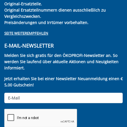
Original-Ersatzteile.
Original Ersatzteilnummern dienen ausschließlich zu
Vergleichszwecken.
Preisänderungen und Irrtümer vorbehalten.
SEITE WEITEREMPFEHLEN
E-MAIL-NEWSLETTER
Melden Sie sich gratis für den ÖKOPROFI-Newsletter an. So
werden Sie laufend über aktuelle Aktionen und Neuigkeiten
informiert.
Jetzt erhalten Sie bei einer Newsletter Neuanmeldung einen €
5,00 Gutschein!