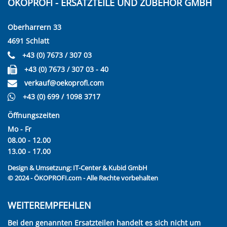
ÖKOPROFI - ERSATZTEILE UND ZUBEHÖR GMBH
Oberharrern 33
4691 Schlatt
+43 (0) 7673 / 307 03
+43 (0) 7673 / 307 03 - 40
verkauf@oekoprofi.com
+43 (0) 699 / 1098 3717
Öffnungszeiten
Mo - Fr
08.00 - 12.00
13.00 - 17.00
Design & Umsetzung:
IT-Center & Kubid GmbH
© 2024 - ÖKOPROFI.com - Alle Rechte vorbehalten
WEITEREMPFEHLEN
Bei den genannten Ersatzteilen handelt es sich nicht um