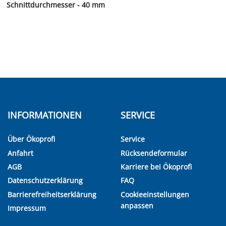
Schnittdurchmesser - 40 mm
INFORMATIONEN
SERVICE
Über Ökoprofi
Service
Anfahrt
Rücksendeformular
AGB
Karriere bei Ökoprofi
Datenschutzerklärung
FAQ
Barrierefreiheitserklärung
Cookieeinstellungen
anpassen
Impressum