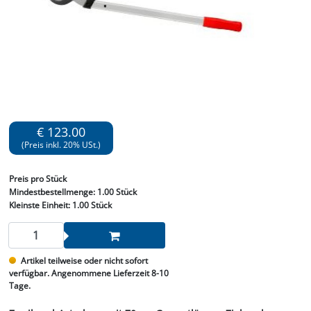
€ 123.00
(Preis inkl. 20% USt.)
Preis
pro Stück
Mindestbestellmenge:
1.00 Stück
Kleinste Einheit:
1.00 Stück
Artikel teilweise oder nicht sofort
verfügbar. Angenommene Lieferzeit 8-10
Tage.