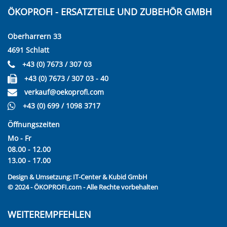
ÖKOPROFI - ERSATZTEILE UND ZUBEHÖR GMBH
Oberharrern 33
4691 Schlatt
+43 (0) 7673 / 307 03
+43 (0) 7673 / 307 03 - 40
verkauf@oekoprofi.com
+43 (0) 699 / 1098 3717
Öffnungszeiten
Mo - Fr
08.00 - 12.00
13.00 - 17.00
Design & Umsetzung:
IT-Center & Kubid GmbH
© 2024 - ÖKOPROFI.com - Alle Rechte vorbehalten
WEITEREMPFEHLEN