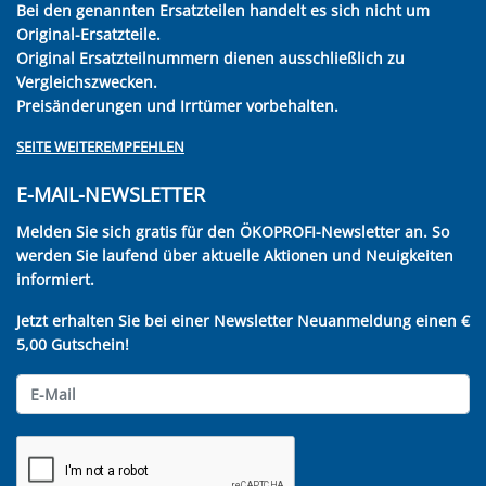
Bei den genannten Ersatzteilen handelt es sich nicht um
Original-Ersatzteile.
Original Ersatzteilnummern dienen ausschließlich zu
Vergleichszwecken.
Preisänderungen und Irrtümer vorbehalten.
SEITE WEITEREMPFEHLEN
E-MAIL-NEWSLETTER
Melden Sie sich gratis für den ÖKOPROFI-Newsletter an. So
werden Sie laufend über aktuelle Aktionen und Neuigkeiten
informiert.
Jetzt erhalten Sie bei einer Newsletter Neuanmeldung einen €
5,00 Gutschein!