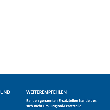
E UND
WEITEREMPFEHLEN
Bei den genannten Ersatzteilen handelt es
sich nicht um Original-Ersatzteile.