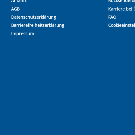
Anfahrt
Rücksendefo
AGB
Karriere bei 
Datenschutzerklärung
FAQ
Barrierefreiheitserklärung
Cookieeinste
Impressum