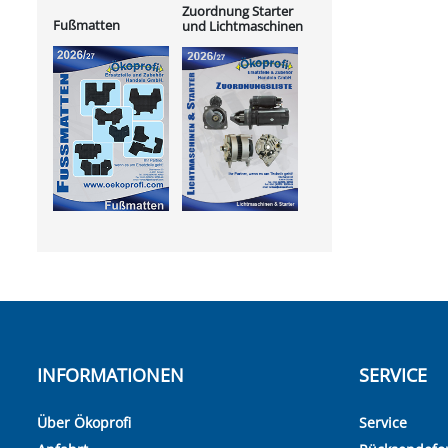
Zuordnung Starter
Fußmatten
und Lichtmaschinen
INFORMATIONEN
SERVICE
Über Ökoprofi
Service