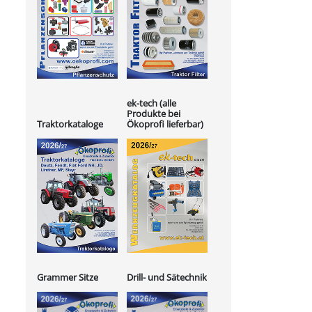
ek-tech (alle
Produkte bei
Ökoprofi lieferbar)
Traktorkataloge
Grammer Sitze
Drill- und Sätechnik