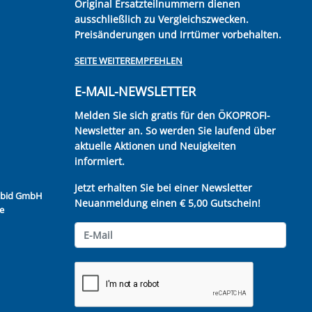
Original Ersatzteilnummern dienen
ausschließlich zu Vergleichszwecken.
Preisänderungen und Irrtümer vorbehalten.
SEITE WEITEREMPFEHLEN
E-MAIL-NEWSLETTER
Melden Sie sich gratis für den ÖKOPROFI-
Newsletter an. So werden Sie laufend über
aktuelle Aktionen und Neuigkeiten
informiert.
Jetzt erhalten Sie bei einer Newsletter
Kubid GmbH
Neuanmeldung einen € 5,00 Gutschein!
e