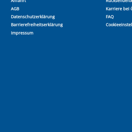
Anfahrt
Rücksendefo
AGB
Karriere bei 
Datenschutzerklärung
FAQ
Barrierefreiheitserklärung
Cookieeinste
Impressum