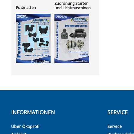
Zuordnung Starter
Fußmatten
und Lichtmaschinen
INFORMATIONEN
SERVICE
Über Ökoprofi
Service