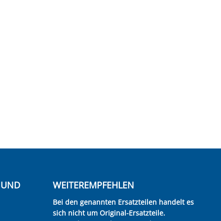
E UND
WEITEREMPFEHLEN
Bei den genannten Ersatzteilen handelt es
sich nicht um Original-Ersatzteile.