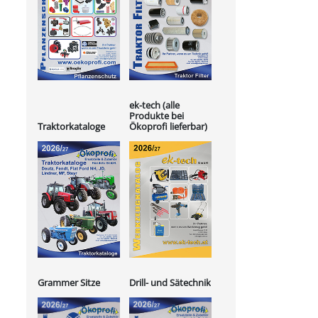
ek-tech (alle
Produkte bei
Ökoprofi lieferbar)
Traktorkataloge
Grammer Sitze
Drill- und Sätechnik