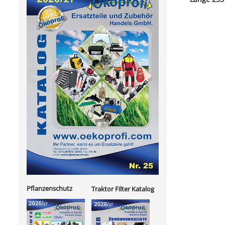
Pflanzenschutz
Traktor Filter Katalog