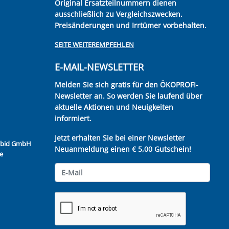
Original Ersatzteilnummern dienen
ausschließlich zu Vergleichszwecken.
Preisänderungen und Irrtümer vorbehalten.
SEITE WEITEREMPFEHLEN
E-MAIL-NEWSLETTER
Melden Sie sich gratis für den ÖKOPROFI-
Newsletter an. So werden Sie laufend über
aktuelle Aktionen und Neuigkeiten
informiert.
Jetzt erhalten Sie bei einer Newsletter
Kubid GmbH
Neuanmeldung einen € 5,00 Gutschein!
e