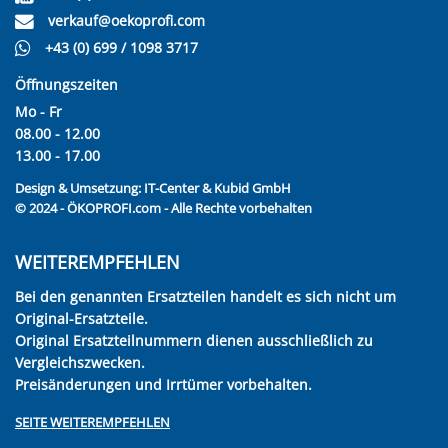
verkauf@oekoprofi.com
+43 (0) 699 / 1098 3717
Öffnungszeiten
Mo - Fr
08.00 - 12.00
13.00 - 17.00
Design & Umsetzung:
IT-Center & Kubid GmbH
© 2024 - ÖKOPROFI.com - Alle Rechte vorbehalten
WEITEREMPFEHLEN
Bei den genannten Ersatzteilen handelt es sich nicht um
Original-Ersatzteile.
Original Ersatzteilnummern dienen ausschließlich zu
Vergleichszwecken.
Preisänderungen und Irrtümer vorbehalten.
SEITE WEITEREMPFEHLEN