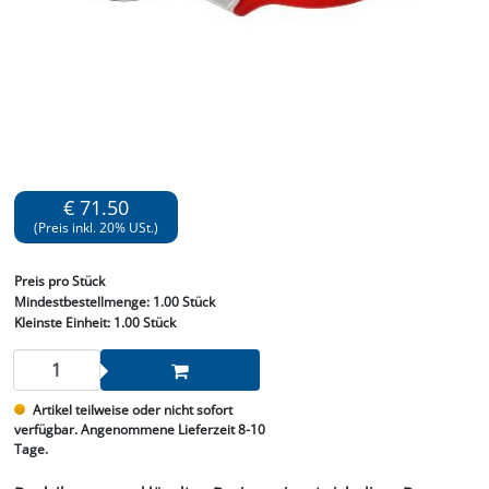
€ 71.50
(Preis inkl. 20% USt.)
Preis
pro Stück
Mindestbestellmenge:
1.00 Stück
Kleinste Einheit:
1.00 Stück
Artikel teilweise oder nicht sofort
verfügbar. Angenommene Lieferzeit 8-10
Tage.