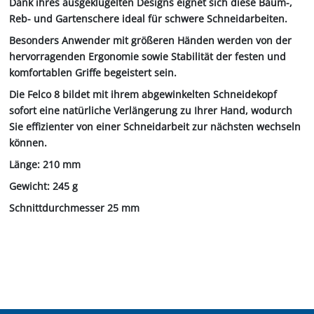
Dank ihres ausgeklügelten Designs eignet sich diese Baum-,
Reb- und Gartenschere ideal für schwere Schneidarbeiten.
Besonders Anwender mit größeren Händen werden von der
hervorragenden Ergonomie sowie Stabilität der festen und
komfortablen Griffe begeistert sein.
Die Felco 8 bildet mit ihrem abgewinkelten Schneidekopf
sofort eine natürliche Verlängerung zu Ihrer Hand, wodurch
Sie effizienter von einer Schneidarbeit zur nächsten wechseln
können.
Länge: 210 mm
Gewicht: 245 g
Schnittdurchmesser 25 mm