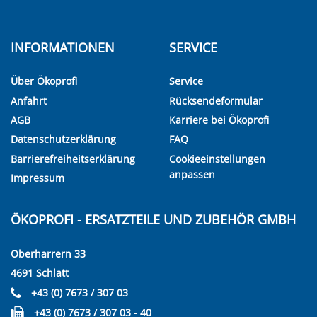
INFORMATIONEN
SERVICE
Über Ökoprofi
Service
Anfahrt
Rücksendeformular
AGB
Karriere bei Ökoprofi
Datenschutzerklärung
FAQ
Barrierefreiheitserklärung
Cookieeinstellungen
anpassen
Impressum
ÖKOPROFI - ERSATZTEILE UND ZUBEHÖR GMBH
Oberharrern 33
4691 Schlatt
+43 (0) 7673 / 307 03
+43 (0) 7673 / 307 03 - 40