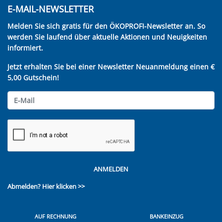
E-MAIL-NEWSLETTER
Melden Sie sich gratis für den ÖKOPROFI-Newsletter an. So
werden Sie laufend über aktuelle Aktionen und Neuigkeiten
informiert.
Jetzt erhalten Sie bei einer Newsletter Neuanmeldung einen €
5,00 Gutschein!
ANMELDEN
Abmelden?
Hier klicken >>
AUF RECHNUNG
BANKEINZUG