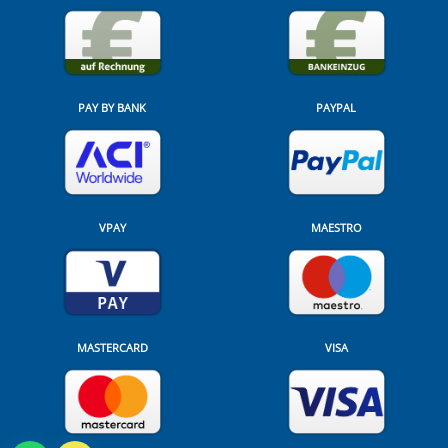
PAY BY BANK
PAYPAL
VPAY
MAESTRO
MASTERCARD
VISA