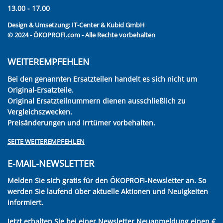
13.00 - 17.00
Design & Umsetzung:
IT-Center & Kubid GmbH
© 2024 - ÖKOPROFI.com - Alle Rechte vorbehalten
WEITEREMPFEHLEN
Bei den genannten Ersatzteilen handelt es sich nicht um
Original-Ersatzteile.
Original Ersatzteilnummern dienen ausschließlich zu
Vergleichszwecken.
Preisänderungen und Irrtümer vorbehalten.
SEITE WEITEREMPFEHLEN
E-MAIL-NEWSLETTER
Melden Sie sich gratis für den ÖKOPROFI-Newsletter an. So
werden Sie laufend über aktuelle Aktionen und Neuigkeiten
informiert.
Jetzt erhalten Sie bei einer Newsletter Neuanmeldung einen €