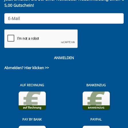
5,00 Gutschein!
ANMELDEN
Abmelden?
Hier klicken >>
AUF RECHNUNG
BANKEINZUG
PAY BY BANK
PAYPAL