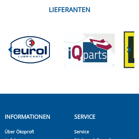
LIEFERANTEN
INFORMATIONEN
SERVICE
Über Ökoprofi
Service