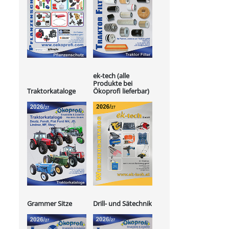
ek-tech (alle
Produkte bei
Ökoprofi lieferbar)
Traktorkataloge
Grammer Sitze
Drill- und Sätechnik