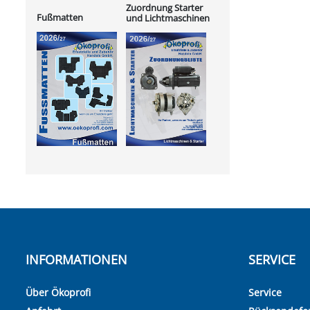
Zuordnung Starter
Fußmatten
und Lichtmaschinen
INFORMATIONEN
SERVICE
Über Ökoprofi
Service