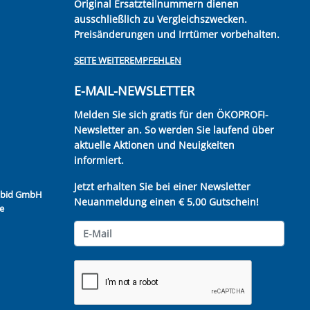
Original Ersatzteilnummern dienen
ausschließlich zu Vergleichszwecken.
Preisänderungen und Irrtümer vorbehalten.
SEITE WEITEREMPFEHLEN
E-MAIL-NEWSLETTER
Melden Sie sich gratis für den ÖKOPROFI-
Newsletter an. So werden Sie laufend über
aktuelle Aktionen und Neuigkeiten
informiert.
Jetzt erhalten Sie bei einer Newsletter
Kubid GmbH
Neuanmeldung einen € 5,00 Gutschein!
e