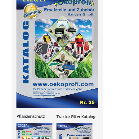
Pflanzenschutz
Traktor Filter Katalog