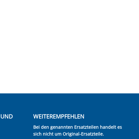
E UND
WEITEREMPFEHLEN
Bei den genannten Ersatzteilen handelt es
sich nicht um Original-Ersatzteile.