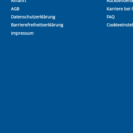
Anfahrt
Rücksendefo
AGB
Karriere bei 
Datenschutzerklärung
FAQ
Barrierefreiheitserklärung
Cookieeinste
Impressum