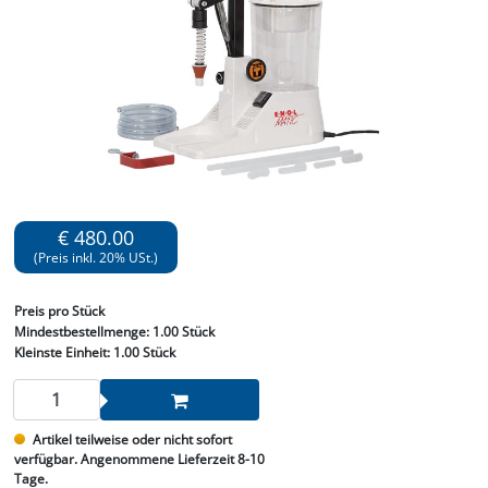
€ 480.00
(Preis inkl. 20% USt.)
Preis
pro Stück
Mindestbestellmenge:
1.00 Stück
Kleinste Einheit:
1.00 Stück
Artikel teilweise oder nicht sofort
verfügbar. Angenommene Lieferzeit 8-10
Tage.