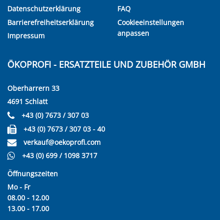
Datenschutzerklärung
FAQ
Barrierefreiheitserklärung
Cookieeinstellungen
anpassen
Impressum
ÖKOPROFI - ERSATZTEILE UND ZUBEHÖR GMBH
Oberharrern 33
4691 Schlatt
+43 (0) 7673 / 307 03
+43 (0) 7673 / 307 03 - 40
verkauf@oekoprofi.com
+43 (0) 699 / 1098 3717
Öffnungszeiten
Mo - Fr
08.00 - 12.00
13.00 - 17.00