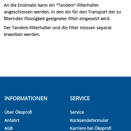
An die Enolmatic kann ein "Tandem"-Filterhalter
angeschlossen werden, in den ein für den Transport der zu
filternden Flüssigkeit geeigneter Filter eingesetzt wird.
Der Tandem-Filterhalter und die Filter müssen separat
erworben werden.
INFORMATIONEN
SERVICE
Über Ökoprofi
Service
Anfahrt
Rücksendeformular
AGB
Karriere bei Ökoprofi