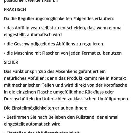
positioniert werden kann.??
PRAKTISCH
Da die Regulierungsmöglichkeiten Folgendes erlauben:
• das Abfüllniveau selbst zu entscheiden, das, wenn einmal
eingestellt, automatisch wird
• die Geschwindigkeit des Abfüllens zu regulieren
• die Maschine mit Flaschen von jeden Format zu benutzen
SICHER
Das Funktionsprinzip des Absenkens garantiert ein
natürliches Abfüllen: denn das Produkt kommt nie in Kontakt
mit mechanischen Teilen und wird direkt von der Korbflasche
in die einzelnen Flasche umgefüllt ohne Rückfluss oder
Durchschütteln im Unterschied zu klassischen Umfüllpumpen.
Die Einstellmöglichkeiten erlauben Ihnen:
• Bestimmen Sie nach Belieben den Füllstand, der einmal
eingestellt automatisch wird