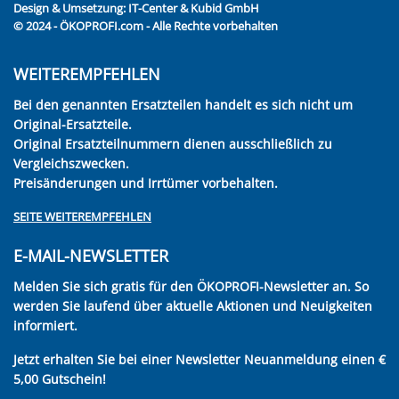
Design & Umsetzung:
IT-Center & Kubid GmbH
© 2024 - ÖKOPROFI.com - Alle Rechte vorbehalten
WEITEREMPFEHLEN
Bei den genannten Ersatzteilen handelt es sich nicht um
Original-Ersatzteile.
Original Ersatzteilnummern dienen ausschließlich zu
Vergleichszwecken.
Preisänderungen und Irrtümer vorbehalten.
SEITE WEITEREMPFEHLEN
E-MAIL-NEWSLETTER
Melden Sie sich gratis für den ÖKOPROFI-Newsletter an. So
werden Sie laufend über aktuelle Aktionen und Neuigkeiten
informiert.
Jetzt erhalten Sie bei einer Newsletter Neuanmeldung einen €
5,00 Gutschein!