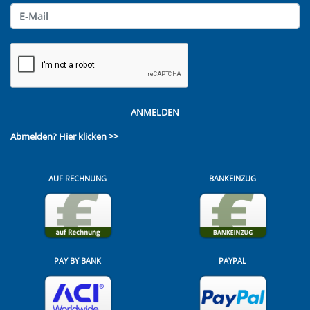
ANMELDEN
Abmelden?
Hier klicken >>
AUF RECHNUNG
BANKEINZUG
PAY BY BANK
PAYPAL