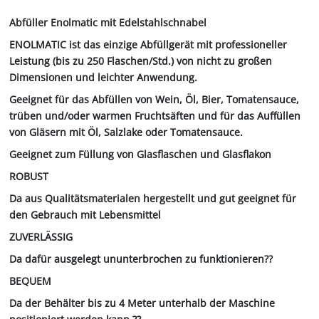
Abfüller Enolmatic mit Edelstahlschnabel
ENOLMATIC ist das einzige Abfüllgerät mit professioneller
Leistung (bis zu 250 Flaschen/Std.) von nicht zu großen
Dimensionen und leichter Anwendung.
Geeignet für das Abfüllen von Wein, Öl, Bier, Tomatensauce,
trüben und/oder warmen Fruchtsäften und für das Auffüllen
von Gläsern mit Öl, Salzlake oder Tomatensauce.
Geeignet zum Füllung von Glasflaschen und Glasflakon
ROBUST
Da aus Qualitätsmaterialen hergestellt und gut geeignet für
den Gebrauch mit Lebensmittel
ZUVERLÄSSIG
Da dafür ausgelegt ununterbrochen zu funktionieren??
BEQUEM
Da der Behälter bis zu 4 Meter unterhalb der Maschine