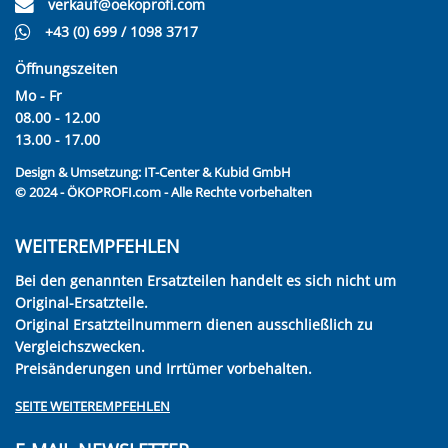
verkauf@oekoprofi.com
+43 (0) 699 / 1098 3717
Öffnungszeiten
Mo - Fr
08.00 - 12.00
13.00 - 17.00
Design & Umsetzung:
IT-Center & Kubid GmbH
© 2024 - ÖKOPROFI.com - Alle Rechte vorbehalten
WEITEREMPFEHLEN
Bei den genannten Ersatzteilen handelt es sich nicht um
Original-Ersatzteile.
Original Ersatzteilnummern dienen ausschließlich zu
Vergleichszwecken.
Preisänderungen und Irrtümer vorbehalten.
SEITE WEITEREMPFEHLEN