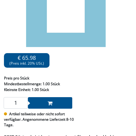
€ 65.98
(Preis inkl. 20% USt.)
Preis
pro Stück
Mindestbestellmenge:
1.00 Stück
Kleinste Einheit:
1.00 Stück
Artikel teilweise oder nicht sofort
verfügbar. Angenommene Lieferzeit 8-10
Tage.