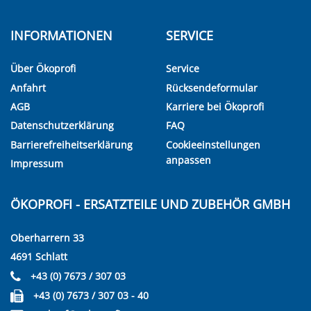
INFORMATIONEN
SERVICE
Über Ökoprofi
Service
Anfahrt
Rücksendeformular
AGB
Karriere bei Ökoprofi
Datenschutzerklärung
FAQ
Barrierefreiheitserklärung
Cookieeinstellungen
anpassen
Impressum
ÖKOPROFI - ERSATZTEILE UND ZUBEHÖR GMBH
Oberharrern 33
4691 Schlatt
+43 (0) 7673 / 307 03
+43 (0) 7673 / 307 03 - 40