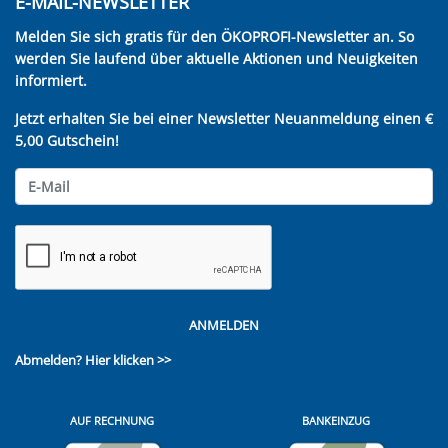
E-MAIL-NEWSLETTER
Melden Sie sich gratis für den ÖKOPROFI-Newsletter an. So
werden Sie laufend über aktuelle Aktionen und Neuigkeiten
informiert.
Jetzt erhalten Sie bei einer Newsletter Neuanmeldung einen €
5,00 Gutschein!
ANMELDEN
Abmelden?
Hier klicken >>
AUF RECHNUNG
BANKEINZUG