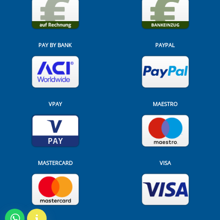
PAY BY BANK
PAYPAL
VPAY
MAESTRO
MASTERCARD
VISA