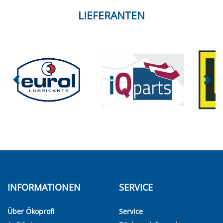
LIEFERANTEN
INFORMATIONEN
SERVICE
Über Ökoprofi
Service