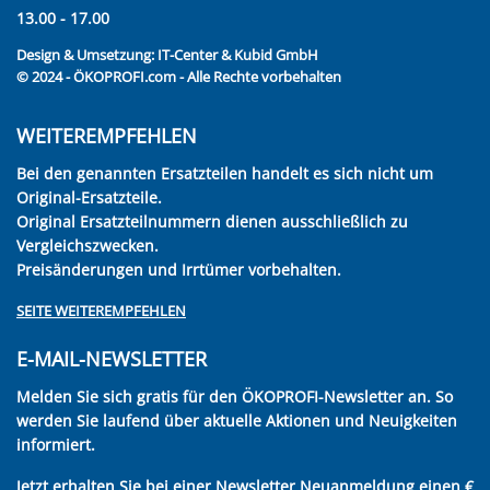
13.00 - 17.00
Design & Umsetzung:
IT-Center & Kubid GmbH
© 2024 - ÖKOPROFI.com - Alle Rechte vorbehalten
WEITEREMPFEHLEN
Bei den genannten Ersatzteilen handelt es sich nicht um
Original-Ersatzteile.
Original Ersatzteilnummern dienen ausschließlich zu
Vergleichszwecken.
Preisänderungen und Irrtümer vorbehalten.
SEITE WEITEREMPFEHLEN
E-MAIL-NEWSLETTER
Melden Sie sich gratis für den ÖKOPROFI-Newsletter an. So
werden Sie laufend über aktuelle Aktionen und Neuigkeiten
informiert.
Jetzt erhalten Sie bei einer Newsletter Neuanmeldung einen €