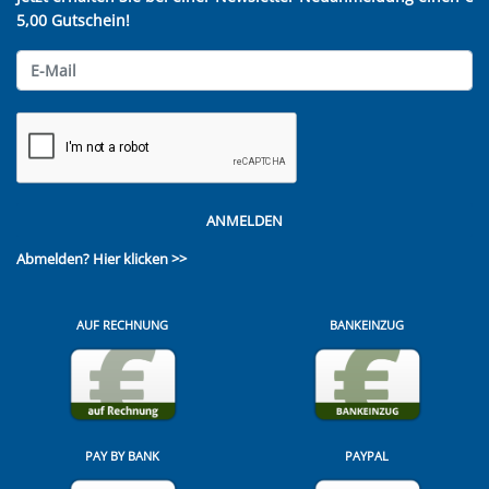
5,00 Gutschein!
ANMELDEN
Abmelden?
Hier klicken >>
AUF RECHNUNG
BANKEINZUG
PAY BY BANK
PAYPAL