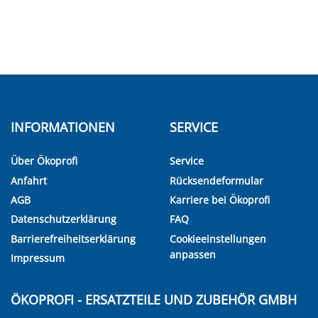
INFORMATIONEN
SERVICE
Über Ökoprofi
Service
Anfahrt
Rücksendeformular
AGB
Karriere bei Ökoprofi
Datenschutzerklärung
FAQ
Barrierefreiheitserklärung
Cookieeinstellungen
anpassen
Impressum
ÖKOPROFI - ERSATZTEILE UND ZUBEHÖR GMBH