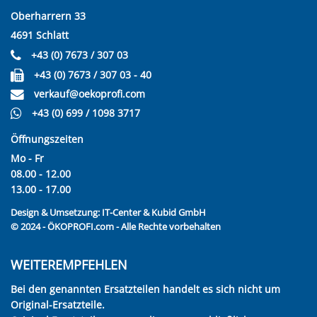
Oberharrern 33
4691 Schlatt
+43 (0) 7673 / 307 03
+43 (0) 7673 / 307 03 - 40
verkauf@oekoprofi.com
+43 (0) 699 / 1098 3717
Öffnungszeiten
Mo - Fr
08.00 - 12.00
13.00 - 17.00
Design & Umsetzung:
IT-Center & Kubid GmbH
© 2024 - ÖKOPROFI.com - Alle Rechte vorbehalten
WEITEREMPFEHLEN
Bei den genannten Ersatzteilen handelt es sich nicht um
Original-Ersatzteile.