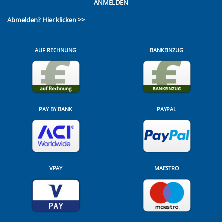
ANMELDEN
Abmelden?
Hier klicken >>
AUF RECHNUNG
BANKEINZUG
PAY BY BANK
PAYPAL
VPAY
MAESTRO