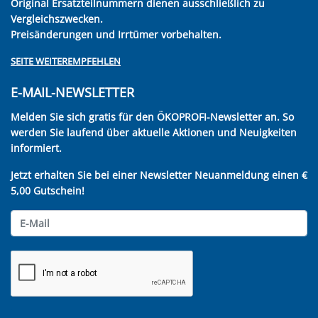
Original Ersatzteilnummern dienen ausschließlich zu
Vergleichszwecken.
Preisänderungen und Irrtümer vorbehalten.
SEITE WEITEREMPFEHLEN
E-MAIL-NEWSLETTER
Melden Sie sich gratis für den ÖKOPROFI-Newsletter an. So
werden Sie laufend über aktuelle Aktionen und Neuigkeiten
informiert.
Jetzt erhalten Sie bei einer Newsletter Neuanmeldung einen €
5,00 Gutschein!