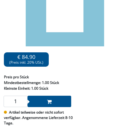
€ 84.90
(Preis inkl. 20% USt.)
Preis
pro Stück
Mindestbestellmenge:
1.00 Stück
Kleinste Einheit:
1.00 Stück
Artikel teilweise oder nicht sofort
verfügbar. Angenommene Lieferzeit 8-10
Tage.