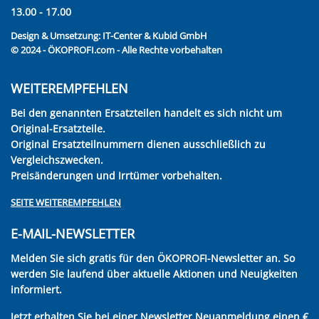
13.00 - 17.00
Design & Umsetzung:
IT-Center & Kubid GmbH
© 2024 - ÖKOPROFI.com - Alle Rechte vorbehalten
WEITEREMPFEHLEN
Bei den genannten Ersatzteilen handelt es sich nicht um
Original-Ersatzteile.
Original Ersatzteilnummern dienen ausschließlich zu
Vergleichszwecken.
Preisänderungen und Irrtümer vorbehalten.
SEITE WEITEREMPFEHLEN
E-MAIL-NEWSLETTER
Melden Sie sich gratis für den ÖKOPROFI-Newsletter an. So
werden Sie laufend über aktuelle Aktionen und Neuigkeiten
informiert.
Jetzt erhalten Sie bei einer Newsletter Neuanmeldung einen €