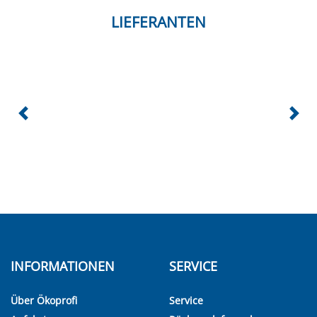
LIEFERANTEN
INFORMATIONEN
SERVICE
Über Ökoprofi
Service