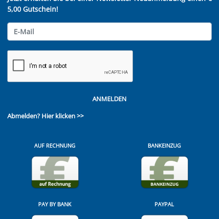
5,00 Gutschein!
ANMELDEN
Abmelden?
Hier klicken >>
AUF RECHNUNG
BANKEINZUG
PAY BY BANK
PAYPAL