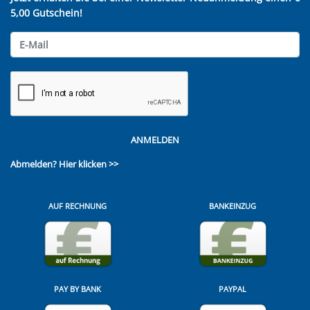
5,00 Gutschein!
ANMELDEN
Abmelden?
Hier klicken >>
AUF RECHNUNG
BANKEINZUG
PAY BY BANK
PAYPAL