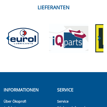
LIEFERANTEN
INFORMATIONEN
SERVICE
Über Ökoprofi
Service