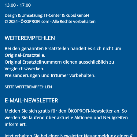
13.00 - 17.00
Design & Umsetzung:
IT-Center & Kubid GmbH
© 2024 - ÖKOPROFI.com - Alle Rechte vorbehalten
WEITEREMPFEHLEN
Bei den genannten Ersatzteilen handelt es sich nicht um
Original-Ersatzteile.
Original Ersatzteilnummern dienen ausschließlich zu
Vergleichszwecken.
Preisänderungen und Irrtümer vorbehalten.
SEITE WEITEREMPFEHLEN
E-MAIL-NEWSLETTER
Melden Sie sich gratis für den ÖKOPROFI-Newsletter an. So
werden Sie laufend über aktuelle Aktionen und Neuigkeiten
informiert.
Jetzt erhalten Sie bei einer Newsletter Neuanmeldung einen €