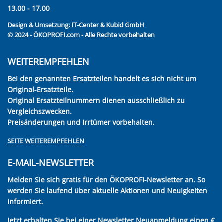
13.00 - 17.00
Design & Umsetzung:
IT-Center & Kubid GmbH
© 2024 - ÖKOPROFI.com - Alle Rechte vorbehalten
WEITEREMPFEHLEN
Bei den genannten Ersatzteilen handelt es sich nicht um
Original-Ersatzteile.
Original Ersatzteilnummern dienen ausschließlich zu
Vergleichszwecken.
Preisänderungen und Irrtümer vorbehalten.
SEITE WEITEREMPFEHLEN
E-MAIL-NEWSLETTER
Melden Sie sich gratis für den ÖKOPROFI-Newsletter an. So
werden Sie laufend über aktuelle Aktionen und Neuigkeiten
informiert.
Jetzt erhalten Sie bei einer Newsletter Neuanmeldung einen €