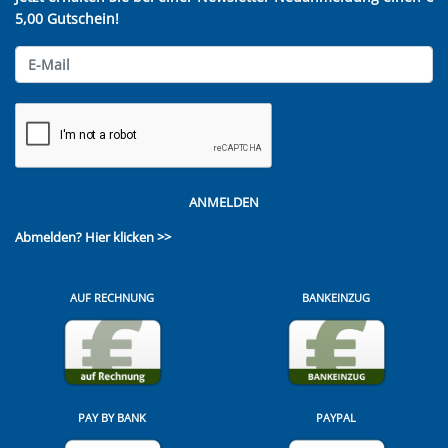
5,00 Gutschein!
ANMELDEN
Abmelden?
Hier klicken >>
AUF RECHNUNG
BANKEINZUG
PAY BY BANK
PAYPAL