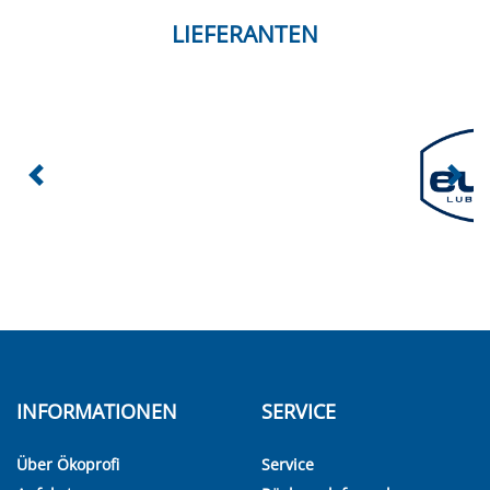
LIEFERANTEN
INFORMATIONEN
SERVICE
Über Ökoprofi
Service