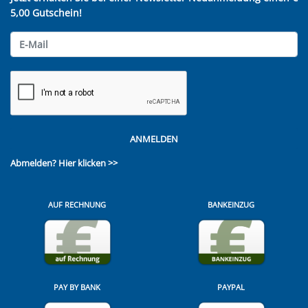
5,00 Gutschein!
ANMELDEN
Abmelden?
Hier klicken >>
AUF RECHNUNG
BANKEINZUG
PAY BY BANK
PAYPAL