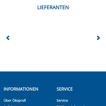
LIEFERANTEN
INFORMATIONEN
SERVICE
Über Ökoprofi
Service