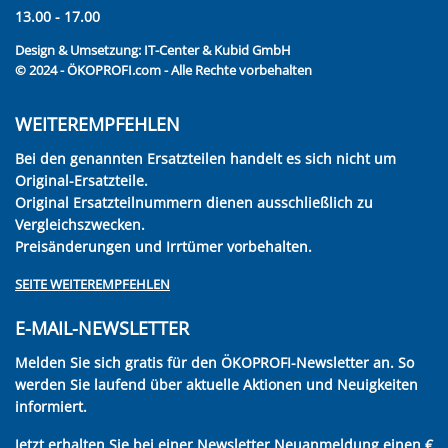
13.00 - 17.00
Design & Umsetzung:
IT-Center & Kubid GmbH
© 2024 - ÖKOPROFI.com - Alle Rechte vorbehalten
WEITEREMPFEHLEN
Bei den genannten Ersatzteilen handelt es sich nicht um
Original-Ersatzteile.
Original Ersatzteilnummern dienen ausschließlich zu
Vergleichszwecken.
Preisänderungen und Irrtümer vorbehalten.
SEITE WEITEREMPFEHLEN
E-MAIL-NEWSLETTER
Melden Sie sich gratis für den ÖKOPROFI-Newsletter an. So
werden Sie laufend über aktuelle Aktionen und Neuigkeiten
informiert.
Jetzt erhalten Sie bei einer Newsletter Neuanmeldung einen €