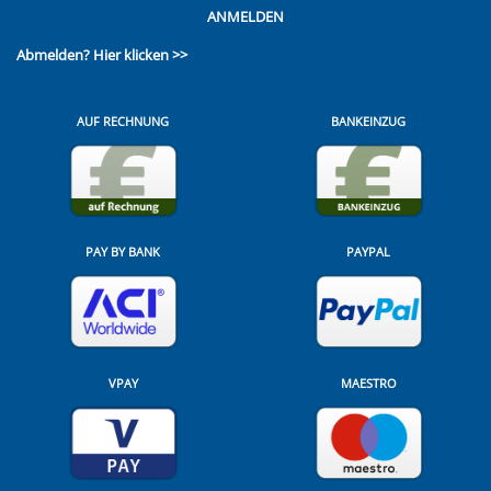
ANMELDEN
Abmelden?
Hier klicken >>
AUF RECHNUNG
BANKEINZUG
PAY BY BANK
PAYPAL
VPAY
MAESTRO