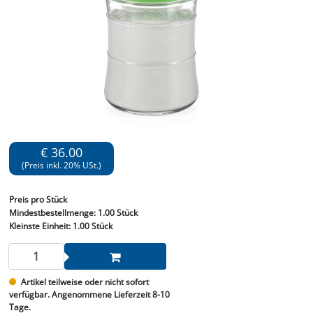
€ 36.00
(Preis inkl. 20% USt.)
Preis
pro Stück
Mindestbestellmenge:
1.00 Stück
Kleinste Einheit:
1.00 Stück
Artikel teilweise oder nicht sofort
verfügbar. Angenommene Lieferzeit 8-10
Tage.