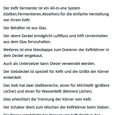
Der Kefir Fermenter ist ein All-in-one System
(Gießen,Fermentieren,Abseihen) für die einfache Herstellung
von Ihrem Kefir.
Der Behälter ist aus Glas.
Der obere Deckel ermöglicht Luftfluss und hilft Unreinheiten
aus dem Glas fernzuhalten.
Weiteres ist eine Messkappe zum Dosieren der Kefirkörner in
dem Deckel eingebaut.
Auch als Untersetzer kann Dieser verwendet werden.
Der Siebdeckel ist speziell für Kefir und die Größe der Körner
entwickelt.
Das Sieb hat zwei Gießbereiche, einen für Milchkefir (größere
Löcher) und einen für Wasserkefir (kleinere Löcher).
Dies erleichtert die Trennung der Körner vom Kefir.
Der Schaber dient zum Mischen der Kefirkörner beim Sieben.