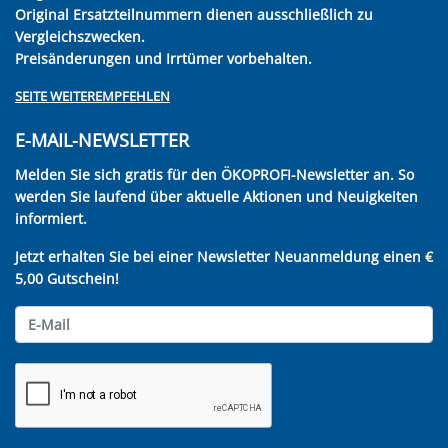
Original Ersatzteilnummern dienen ausschließlich zu
Vergleichszwecken.
Preisänderungen und Irrtümer vorbehalten.
SEITE WEITEREMPFEHLEN
E-MAIL-NEWSLETTER
Melden Sie sich gratis für den ÖKOPROFI-Newsletter an. So
werden Sie laufend über aktuelle Aktionen und Neuigkeiten
informiert.
Jetzt erhalten Sie bei einer Newsletter Neuanmeldung einen €
5,00 Gutschein!