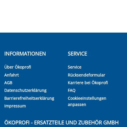
INFORMATIONEN
SERVICE
Über Ökoprofi
Service
Anfahrt
Rücksendeformular
AGB
Karriere bei Ökoprofi
Datenschutzerklärung
FAQ
Barrierefreiheitserklärung
Cookieeinstellungen
anpassen
Impressum
ÖKOPROFI - ERSATZTEILE UND ZUBEHÖR GMBH