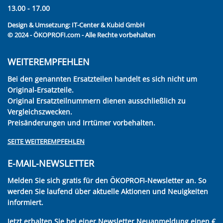
13.00 - 17.00
Design & Umsetzung:
IT-Center & Kubid GmbH
© 2024 - ÖKOPROFI.com - Alle Rechte vorbehalten
WEITEREMPFEHLEN
Bei den genannten Ersatzteilen handelt es sich nicht um
Original-Ersatzteile.
Original Ersatzteilnummern dienen ausschließlich zu
Vergleichszwecken.
Preisänderungen und Irrtümer vorbehalten.
SEITE WEITEREMPFEHLEN
E-MAIL-NEWSLETTER
Melden Sie sich gratis für den ÖKOPROFI-Newsletter an. So
werden Sie laufend über aktuelle Aktionen und Neuigkeiten
informiert.
Jetzt erhalten Sie bei einer Newsletter Neuanmeldung einen €