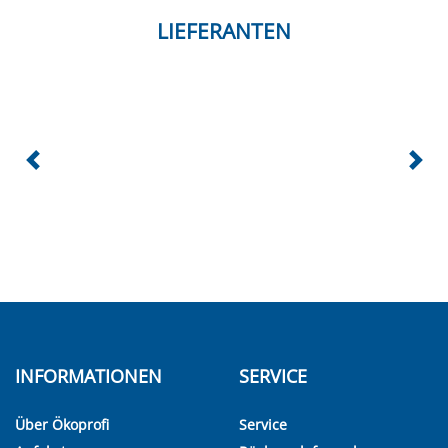
LIEFERANTEN
INFORMATIONEN
SERVICE
Über Ökoprofi
Service