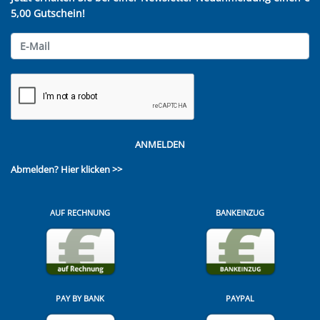
5,00 Gutschein!
ANMELDEN
Abmelden?
Hier klicken >>
AUF RECHNUNG
BANKEINZUG
PAY BY BANK
PAYPAL