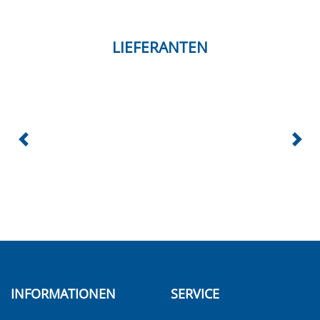
LIEFERANTEN
INFORMATIONEN
SERVICE