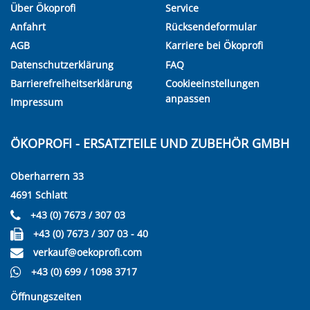
Über Ökoprofi
Service
Anfahrt
Rücksendeformular
AGB
Karriere bei Ökoprofi
Datenschutzerklärung
FAQ
Barrierefreiheitserklärung
Cookieeinstellungen
anpassen
Impressum
ÖKOPROFI - ERSATZTEILE UND ZUBEHÖR GMBH
Oberharrern 33
4691 Schlatt
+43 (0) 7673 / 307 03
+43 (0) 7673 / 307 03 - 40
verkauf@oekoprofi.com
+43 (0) 699 / 1098 3717
Öffnungszeiten