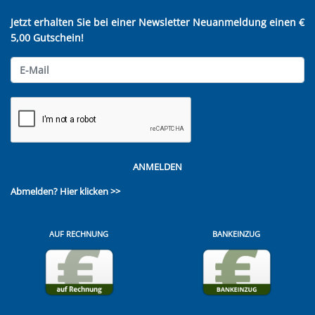
Jetzt erhalten Sie bei einer Newsletter Neuanmeldung einen €
5,00 Gutschein!
ANMELDEN
Abmelden?
Hier klicken >>
AUF RECHNUNG
BANKEINZUG