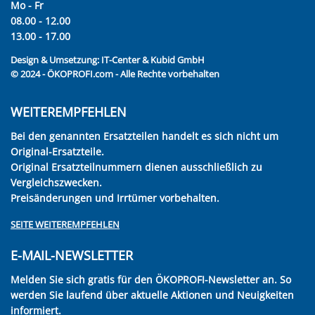
Mo - Fr
08.00 - 12.00
13.00 - 17.00
Design & Umsetzung:
IT-Center & Kubid GmbH
© 2024 - ÖKOPROFI.com - Alle Rechte vorbehalten
WEITEREMPFEHLEN
Bei den genannten Ersatzteilen handelt es sich nicht um
Original-Ersatzteile.
Original Ersatzteilnummern dienen ausschließlich zu
Vergleichszwecken.
Preisänderungen und Irrtümer vorbehalten.
SEITE WEITEREMPFEHLEN
E-MAIL-NEWSLETTER
Melden Sie sich gratis für den ÖKOPROFI-Newsletter an. So
werden Sie laufend über aktuelle Aktionen und Neuigkeiten
informiert.