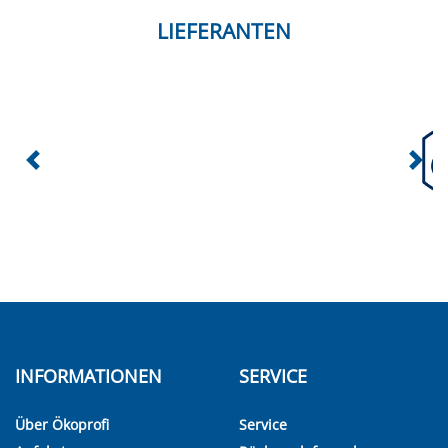
LIEFERANTEN
INFORMATIONEN
SERVICE
Über Ökoprofi
Service