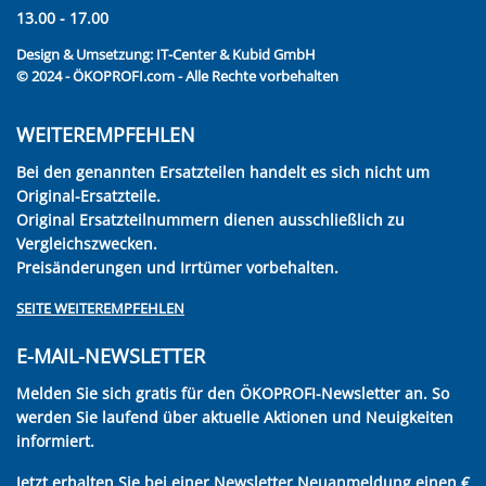
13.00 - 17.00
Design & Umsetzung:
IT-Center & Kubid GmbH
© 2024 - ÖKOPROFI.com - Alle Rechte vorbehalten
WEITEREMPFEHLEN
Bei den genannten Ersatzteilen handelt es sich nicht um
Original-Ersatzteile.
Original Ersatzteilnummern dienen ausschließlich zu
Vergleichszwecken.
Preisänderungen und Irrtümer vorbehalten.
SEITE WEITEREMPFEHLEN
E-MAIL-NEWSLETTER
Melden Sie sich gratis für den ÖKOPROFI-Newsletter an. So
werden Sie laufend über aktuelle Aktionen und Neuigkeiten
informiert.
Jetzt erhalten Sie bei einer Newsletter Neuanmeldung einen €