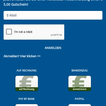
5,00 Gutschein!
ANMELDEN
Abmelden?
Hier klicken >>
AUF RECHNUNG
BANKEINZUG
PAY BY BANK
PAYPAL