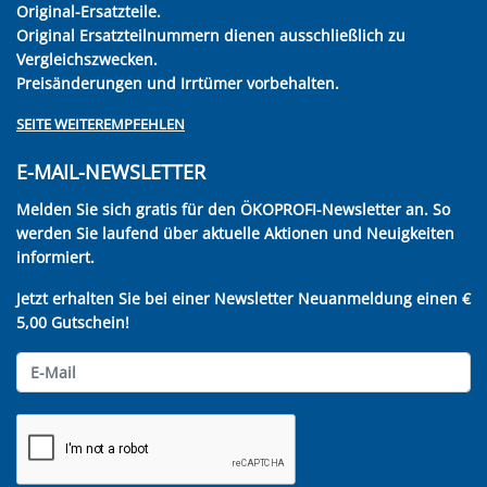
Original-Ersatzteile.
Original Ersatzteilnummern dienen ausschließlich zu
Vergleichszwecken.
Preisänderungen und Irrtümer vorbehalten.
SEITE WEITEREMPFEHLEN
E-MAIL-NEWSLETTER
Melden Sie sich gratis für den ÖKOPROFI-Newsletter an. So
werden Sie laufend über aktuelle Aktionen und Neuigkeiten
informiert.
Jetzt erhalten Sie bei einer Newsletter Neuanmeldung einen €
5,00 Gutschein!