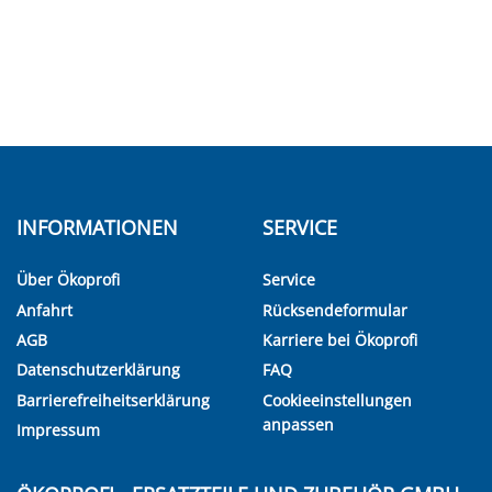
INFORMATIONEN
SERVICE
Über Ökoprofi
Service
Anfahrt
Rücksendeformular
AGB
Karriere bei Ökoprofi
Datenschutzerklärung
FAQ
Barrierefreiheitserklärung
Cookieeinstellungen
anpassen
Impressum