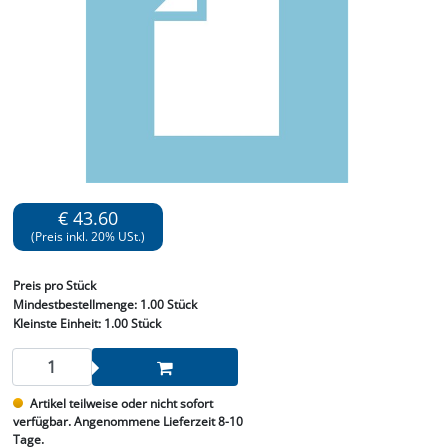
€ 43.60
(Preis inkl. 20% USt.)
Preis
pro Stück
Mindestbestellmenge:
1.00 Stück
Kleinste Einheit:
1.00 Stück
Artikel teilweise oder nicht sofort
verfügbar. Angenommene Lieferzeit 8-10
Tage.